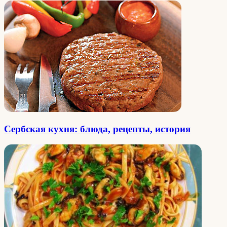
Сербская кухня: блюда, рецепты, история