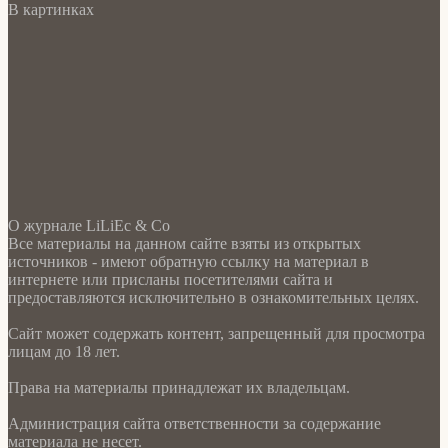
В картинках
О журнале LiLiEc & Co
Все материалы на данном сайте взяты из открытых
источников - имеют обратную ссылку на материал в
интернете или присланы посетителями сайта и
предоставляются исключительно в ознакомительных целях.
Сайт может содержать контент, запрещенный для просмотра
лицам до 18 лет.
Права на материалы принадлежат их владельцам.
Администрация сайта ответственности за содержание
материала не несет.