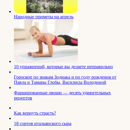
Народные приметы на апрель
10 упражнений, которые вы делаете неправильно
Гороскоп по знакам Зодиака и по году рождения от
Павла и Тамары Глобы, Василисы Володиной
Фаршированные овощи — десять удивительных
рецептов
Как вернуть страсть?
18 сортов итальянского сыра