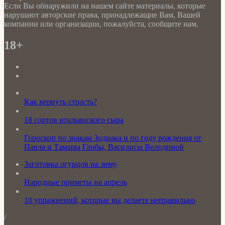
Если Вы обнаружили на нашем сайте материалы, которые
нарушают авторские права, принадлежащие Вам, Вашей
компании или организации, пожалуйста, сообщите нам.
18+
Как вернуть страсть?
18 сортов итальянского сыра
Гороскоп по знакам Зодиака и по году рождения от
Павла и Тамары Глобы, Василисы Володиной
Заготовка огурцов на зиму
Народные приметы на апрель
10 упражнений, которые вы делаете неправильно
/