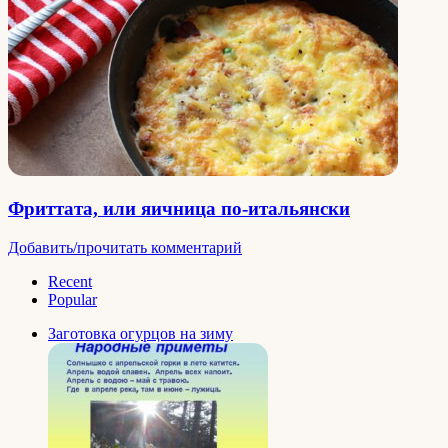
Фриттата, или яичница по-итальянски
Добавить/прочитать комментарий
Recent
Popular
Заготовка огурцов на зиму