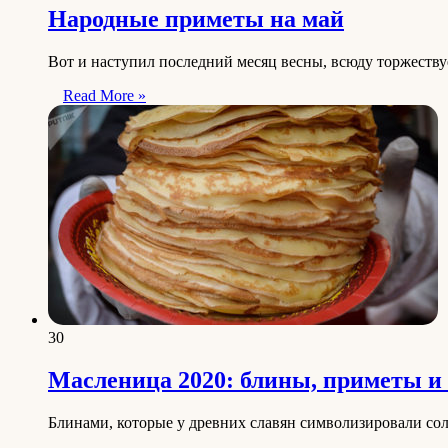
Народные приметы на май
Вот и наступил последний месяц весны, всюду торжеству
Read More »
30
Масленица 2020: блины, приметы и
Блинами, которые у древних славян символизировали со