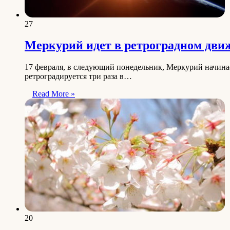
27
Меркурий идет в ретроградном движ
17 февраля, в следующий понедельник, Меркурий начина
ретроградируется три раза в…
Read More »
20