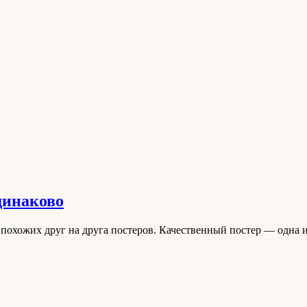
динаково
охожих друг на друга постеров. Качественный постер — одна и