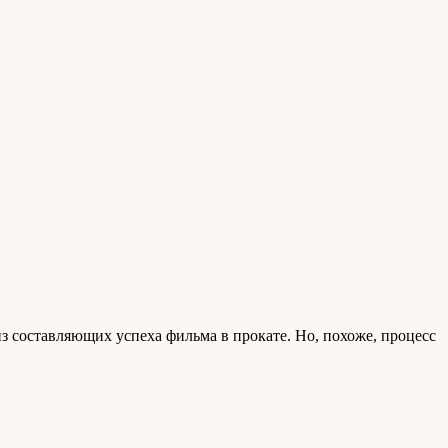
з составляющих успеха фильма в прокате. Но, похоже, процесс