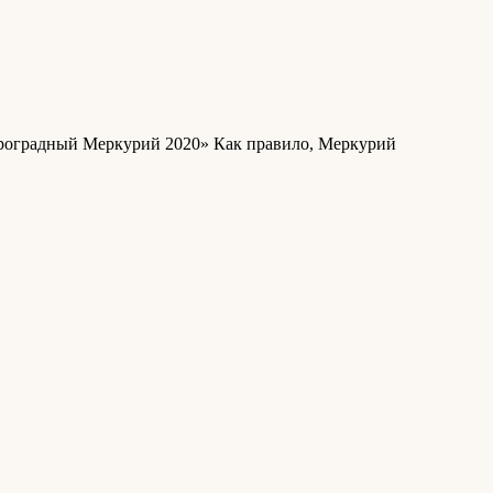
етроградный Меркурий 2020» Как правило, Меркурий