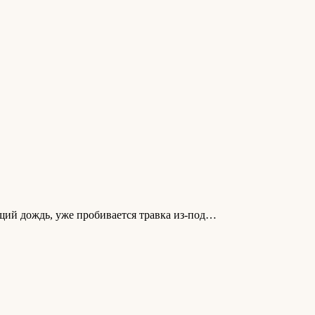
ящий дождь, уже пробивается травка из-под…