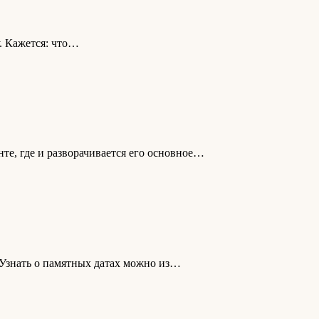
. Кажется: что…
те, где и разворачивается его основное…
 Узнать о памятных датах можно из…