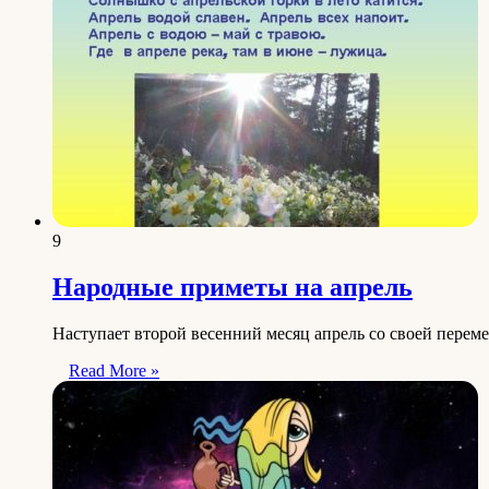
9
Народные приметы на апрель
Наступает второй весенний месяц апрель со своей перем
Read More »