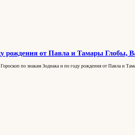
оду рождения от Павла и Тамары Глобы,
 Гороскоп по знакам Зодиака и по году рождения от Павла и Та