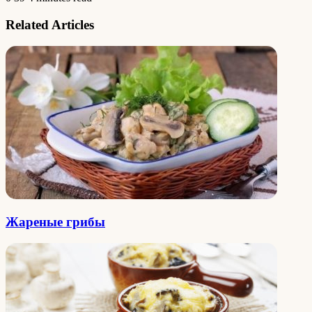
Related Articles
Жареные грибы