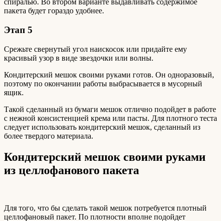
спиралью. Во втором варианте выдавливать содержимое
пакета будет гораздо удобнее.
Этап 5
Срежьте свернутый угол наискосок или придайте ему
красивый узор в виде звездочки или волны.
Кондитерский мешок своими руками готов. Он одноразовый,
поэтому по окончании работы выбрасывается в мусорный
ящик.
Такой сделанный из бумаги мешок отлично подойдет в работе
с нежной консистенцией крема или пасты. Для плотного теста
следует использовать кондитерский мешок, сделанный из
более твердого материала.
Кондитерский мешок своими руками
из целлофанового пакета
Для того, что бы сделать такой мешок потребуется плотный
целлофановый пакет. По плотности вполне подойдет