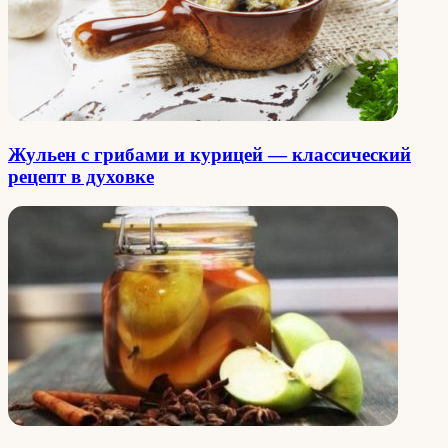
Жульен с грибами и курицей — классический
рецепт в духовке