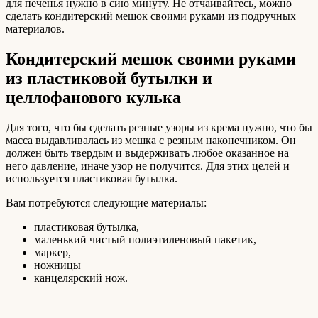
для печенья нужно в сию минуту. Не отчаивайтесь, можно
сделать кондитерский мешок своими руками из подручных
материалов.
Кондитерский мешок своими руками
из пластиковой бутылки и
целлофанового кулька
Для того, что бы сделать резные узоры из крема нужно, что бы
масса выдавливалась из мешка с резным наконечником. Он
должен быть твердым и выдерживать любое оказанное на
него давление, иначе узор не получится. Для этих целей и
используется пластиковая бутылка.
Вам потребуются следующие материалы:
пластиковая бутылка,
маленький чистый полиэтиленовый пакетик,
маркер,
ножницы
канцелярский нож.