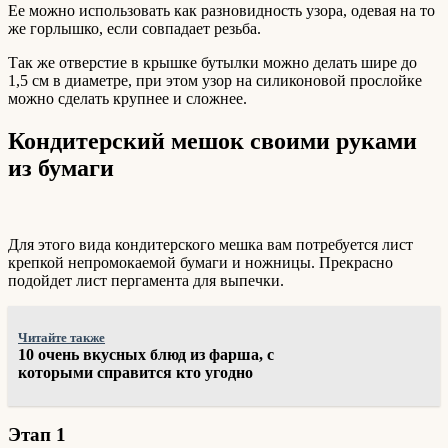
Ее можно использовать как разновидность узора, одевая на то
же горлышко, если совпадает резьба.
Так же отверстие в крышке бутылки можно делать шире до
1,5 см в диаметре, при этом узор на силиконовой прослойке
можно сделать крупнее и сложнее.
Кондитерский мешок своими руками
из бумаги
Для этого вида кондитерского мешка вам потребуется лист
крепкой непромокаемой бумаги и ножницы. Прекрасно
подойдет лист пергамента для выпечки.
Читайте также
10 очень вкусных блюд из фарша, с
которыми справится кто угодно
Этап 1