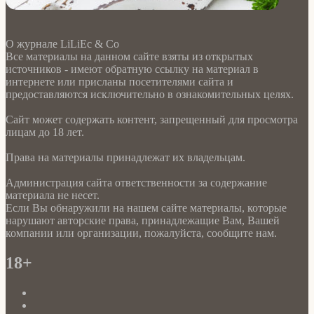
О журнале LiLiEc & Co
Все материалы на данном сайте взяты из открытых
источников - имеют обратную ссылку на материал в
интернете или присланы посетителями сайта и
предоставляются исключительно в ознакомительных целях.
Сайт может содержать контент, запрещенный для просмотра
лицам до 18 лет.
Права на материалы принадлежат их владельцам.
Администрация сайта ответственности за содержание
материала не несет.
Если Вы обнаружили на нашем сайте материалы, которые
нарушают авторские права, принадлежащие Вам, Вашей
компании или организации, пожалуйста, сообщите нам.
18+