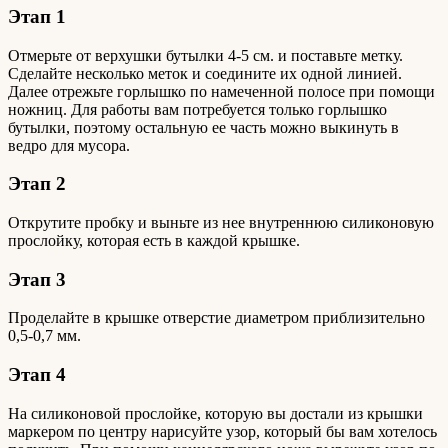
Этап 1
Отмерьте от верхушки бутылки 4-5 см. и поставьте метку.
Сделайте несколько меток и соедините их одной линией.
Далее отрежьте горлышко по намеченной полосе при помощи
ножниц. Для работы вам потребуется только горлышко
бутылки, поэтому остальную ее часть можно выкинуть в
ведро для мусора.
Этап 2
Открутите пробку и выньте из нее внутреннюю силиконовую
прослойку, которая есть в каждой крышке.
Этап 3
Проделайте в крышке отверстие диаметром приблизительно
0,5-0,7 мм.
Этап 4
На силиконовой прослойке, которую вы достали из крышки
маркером по центру нарисуйте узор, который бы вам хотелось