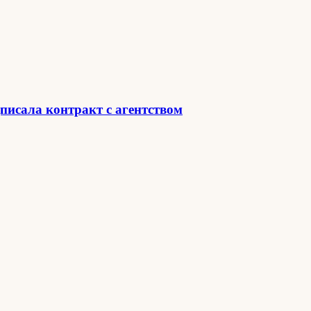
дписала контракт с агентством