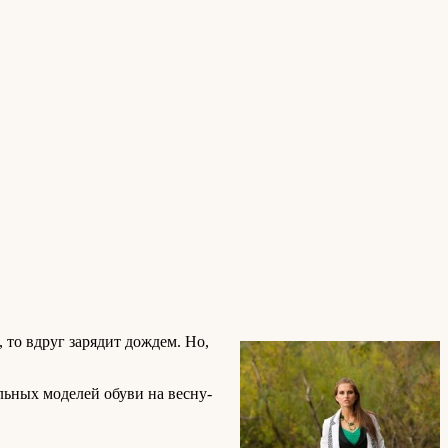
 то вдруг зарядит дождем. Но,
льных моделей обуви на весну-