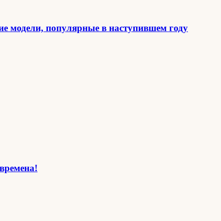
ие модели, популярные в наступившем году
времена!