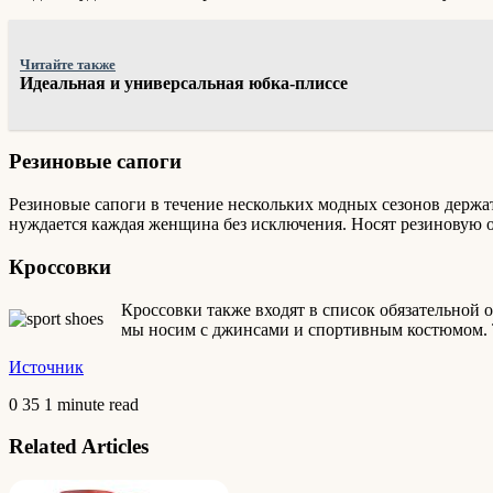
Читайте также
Идеальная и универсальная юбка-плиссе
Резиновые сапоги
Резиновые сапоги в течение нескольких модных сезонов держат
нуждается каждая женщина без исключения. Носят резиновую о
Кроссовки
Кроссовки также входят в список обязательной 
мы носим с джинсами и спортивным костюмом. Те
Источник
0
35
1 minute read
Related Articles