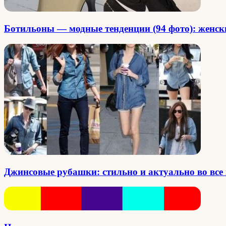
Ботильоны — модные тенденции (94 фото): женск
Джинсовые рубашки: стильно и актуально во все 