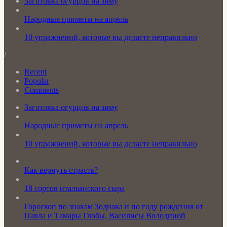
Заготовка огурцов на зиму
Народные приметы на апрель
10 упражнений, которые вы делаете неправильно
/
Recent
Popular
Comments
Заготовка огурцов на зиму
Народные приметы на апрель
10 упражнений, которые вы делаете неправильно
Как вернуть страсть?
18 сортов итальянского сыра
Гороскоп по знакам Зодиака и по году рождения от
Павла и Тамары Глобы, Василисы Володиной