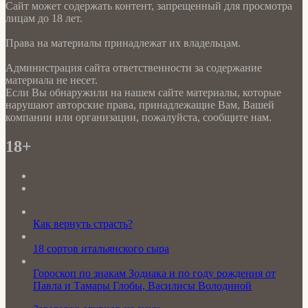
Сайт может содержать контент, запрещенный для просмотра
лицам до 18 лет.
Права на материалы принадлежат их владельцам.
Администрация сайта ответственности за содержание
материала не несет.
Если Вы обнаружили на нашем сайте материалы, которые
нарушают авторские права, принадлежащие Вам, Вашей
компании или организации, пожалуйста, сообщите нам.
18+
Как вернуть страсть?
18 сортов итальянского сыра
Гороскоп по знакам Зодиака и по году рождения от
Павла и Тамары Глобы, Василисы Володиной