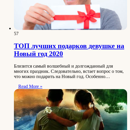
57
ТОП лучших подарков девушке на
Новый год 2020
Близится самый волшебный и долгожданный для
многих праздник. Следовательно, встает вопрос о том,
что можно подарить на Новый год. Особенно…
Read More »