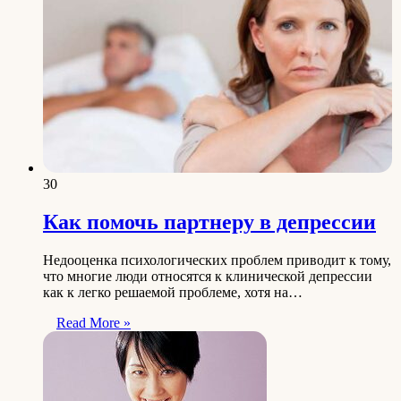
30
Как помочь партнеру в депрессии
Недооценка психологических проблем приводит к тому,
что многие люди относятся к клинической депрессии
как к легко решаемой проблеме, хотя на…
Read More »