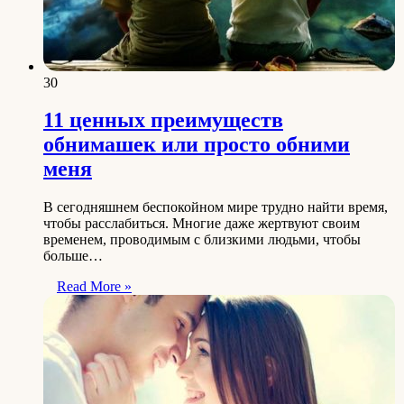
30
11 ценных преимуществ
обнимашек или просто обними
меня
В сегодняшнем беспокойном мире трудно найти время,
чтобы расслабиться. Многие даже жертвуют своим
временем, проводимым с близкими людьми, чтобы
больше…
Read More »