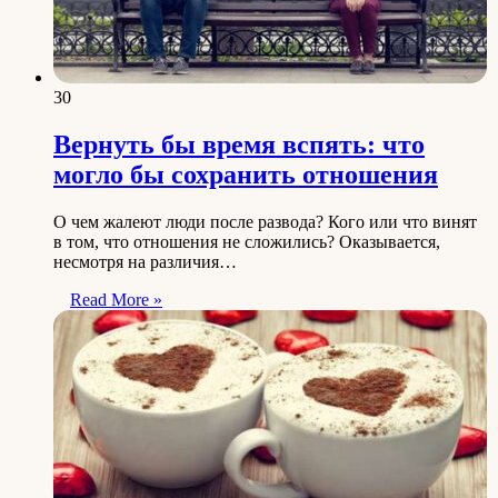
30
Вернуть бы время вспять: что
могло бы сохранить отношения
О чем жалеют люди после развода? Кого или что винят
в том, что отношения не сложились? Оказывается,
несмотря на различия…
Read More »