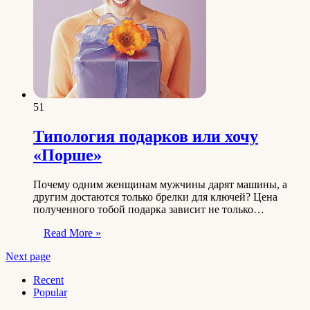
51
Типология подарков или хочу
«Порше»
Почему одним женщинам мужчины дарят машины, а
другим достаются только брелки для ключей? Цена
полученного тобой подарка зависит не только…
Read More »
Next page
Recent
Popular