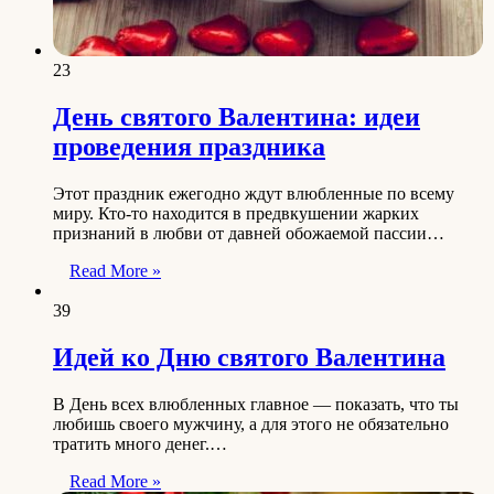
23
День святого Валентина: идеи
проведения праздника
Этот праздник ежегодно ждут влюбленные по всему
миру. Кто-то находится в предвкушении жарких
признаний в любви от давней обожаемой пассии…
Read More »
39
Идей ко Дню святого Валентина
В День всех влюбленных главное — показать, что ты
любишь своего мужчину, а для этого не обязательно
тратить много денег.…
Read More »