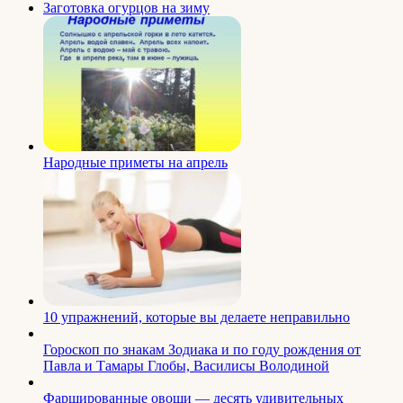
Заготовка огурцов на зиму
Народные приметы на апрель
10 упражнений, которые вы делаете неправильно
Гороскоп по знакам Зодиака и по году рождения от
Павла и Тамары Глобы, Василисы Володиной
Фаршированные овощи — десять удивительных