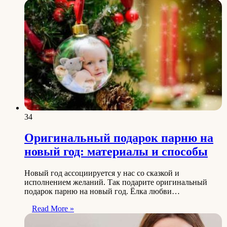
34
Оригинальный подарок парню на
новый год: материалы и способы
Новый год ассоциируется у нас со сказкой и
исполнением желаний. Так подарите оригинальный
подарок парню на новый год. Ёлка любви…
Read More »