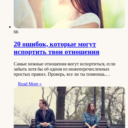
66
20 ошибок, которые могут
испортить твои отношения
Самые нежные отношения могут испортиться, если
забыть хотя бы об одном из нижеперечисленных
простых правил. Проверь, все ли ты помнишь.…
Read More »