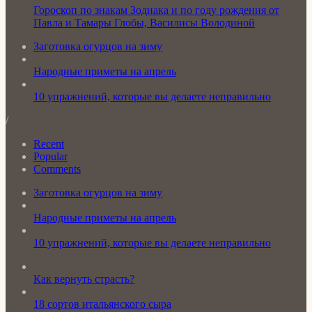
Гороскоп по знакам Зодиака и по году рождения от
Павла и Тамары Глобы, Василисы Володиной
Заготовка огурцов на зиму
Народные приметы на апрель
10 упражнений, которые вы делаете неправильно
/
Recent
Popular
Comments
Заготовка огурцов на зиму
Народные приметы на апрель
10 упражнений, которые вы делаете неправильно
Как вернуть страсть?
18 сортов итальянского сыра