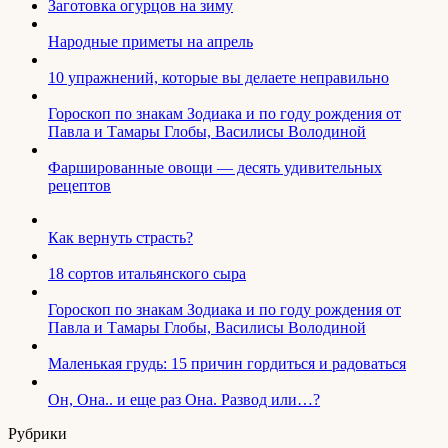
Заготовка огурцов на зиму
Народные приметы на апрель
10 упражнений, которые вы делаете неправильно
Гороскоп по знакам Зодиака и по году рождения от
Павла и Тамары Глобы, Василисы Володиной
Фаршированные овощи — десять удивительных
рецептов
Как вернуть страсть?
18 сортов итальянского сыра
Гороскоп по знакам Зодиака и по году рождения от
Павла и Тамары Глобы, Василисы Володиной
Маленькая грудь: 15 причин гордиться и радоваться
Он, Она.. и еще раз Она. Развод или…?
Рубрики