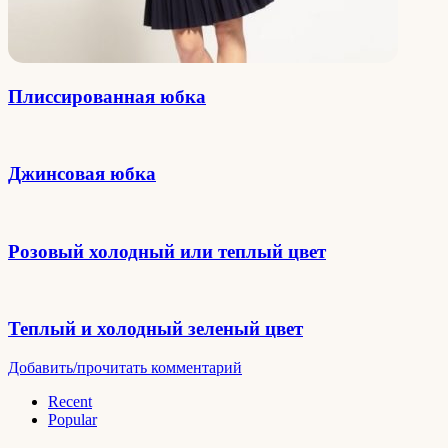
Плиссированная юбка
Джинсовая юбка
Розовый холодный или теплый цвет
Теплый и холодный зеленый цвет
Добавить/прочитать комментарий
Recent
Popular