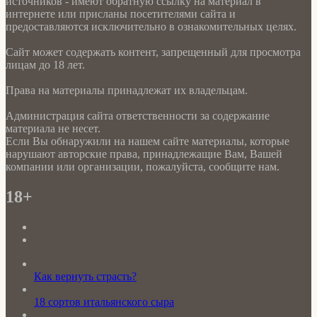
источников - имеют обратную ссылку на материал в
интернете или присланы посетителями сайта и
предоставляются исключительно в ознакомительных целях.
Сайт может содержать контент, запрещенный для просмотра
лицам до 18 лет.
Права на материалы принадлежат их владельцам.
Администрация сайта ответственности за содержание
материала не несет.
Если Вы обнаружили на нашем сайте материалы, которые
нарушают авторские права, принадлежащие Вам, Вашей
компании или организации, пожалуйста, сообщите нам.
18+
Как вернуть страсть?
18 сортов итальянского сыра