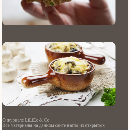
О журнале LiLiEc & Co
Все материалы на данном сайте взяты из открытых