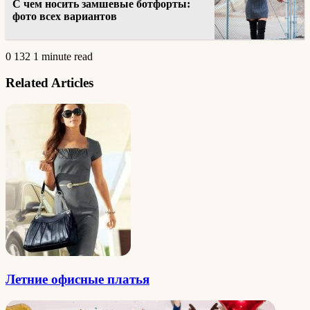
С чем носить замшевые ботфорты:
фото всех вариантов
0
132
1 minute read
Related Articles
Летние офисные платья