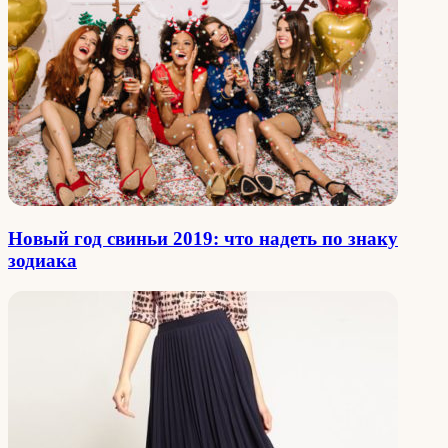
Новый год свиньи 2019: что надеть по знаку
зодиака