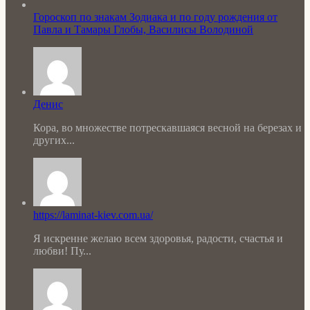
Гороскоп по знакам Зодиака и по году рождения от
Павла и Тамары Глобы, Василисы Володиной
Денис
Кора, во множестве потрескавшаяся весной на березах и
других...
https://laminat-kiev.com.ua/
Я искренне желаю всем здоровья, радости, счастья и
любви! Пу...