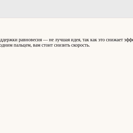
оддержки равновесия — не лучшая идея, так как это снижает эфф
одним пальцем, вам стоит снизить скорость.