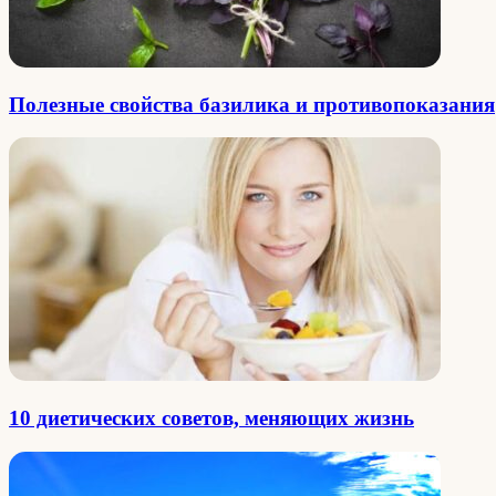
Полезные свойства базилика и противопоказания
10 диетических советов, меняющих жизнь