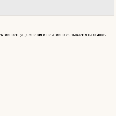
ективность упражнения и негативно сказывается на осанке.