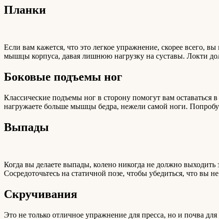
Планки
Если вам кажется, что это легкое упражнение, скорее всего, в
мышцы корпуса, давая лишнюю нагрузку на суставы. Локти дол
Боковые подъемы ног
Классические подъемы ног в сторону помогут вам оставаться в
нагружаете больше мышцы бедра, нежели самой ноги. Попробу
Выпады
Когда вы делаете выпады, колено никогда не должно выходить 
Сосредоточьтесь на статичной позе, чтобы убедиться, что вы н
Скручивания
Это не только отличное упражнение для пресса, но и почва д