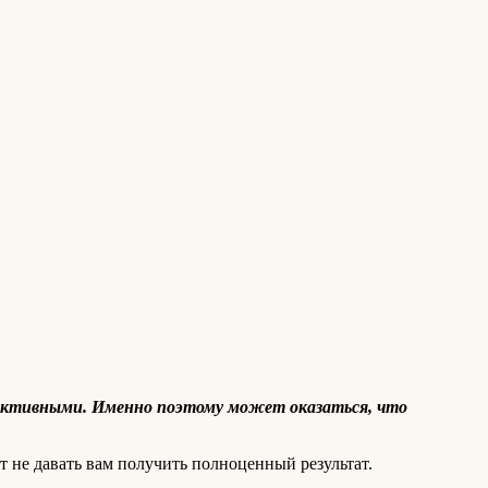
фективными. Именно поэтому может оказаться, что
 не давать вам получить полноценный результат.