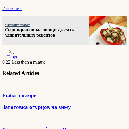
Источник
Читайте также
Фаршированные овощи - десять
удивительных рецептов
Tags
Творог
0
22
Less than a minute
Related Articles
Рыба в кляре
Заготовка огурцов на зиму