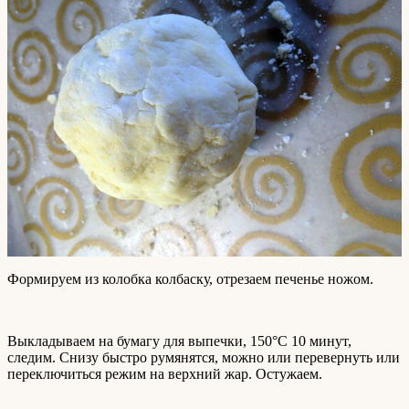
Формируем из колобка колбаску, отрезаем печенье ножом.
Выкладываем на бумагу для выпечки, 150°C 10 минут,
следим. Снизу быстро румянятся, можно или перевернуть или
переключиться режим на верхний жар. Остужаем.