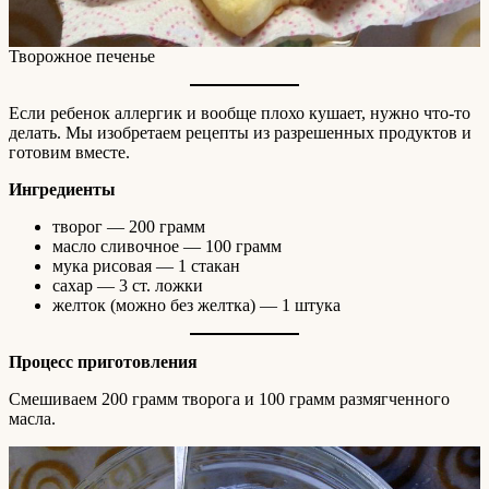
Творожное печенье
Если ребенок аллергик и вообще плохо кушает, нужно что-то
делать. Мы изобретаем рецепты из разрешенных продуктов и
готовим вместе.
Ингредиенты
творог — 200 грамм
масло сливочное — 100 грамм
мука рисовая — 1 стакан
сахар — 3 ст. ложки
желток (можно без желтка) — 1 штука
Процесс приготовления
Смешиваем 200 грамм творога и 100 грамм размягченного
масла.