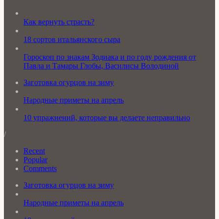
Как вернуть страсть?
18 сортов итальянского сыра
Гороскоп по знакам Зодиака и по году рождения от
Павла и Тамары Глобы, Василисы Володиной
Заготовка огурцов на зиму
Народные приметы на апрель
10 упражнений, которые вы делаете неправильно
/
Recent
Popular
Comments
Заготовка огурцов на зиму
Народные приметы на апрель