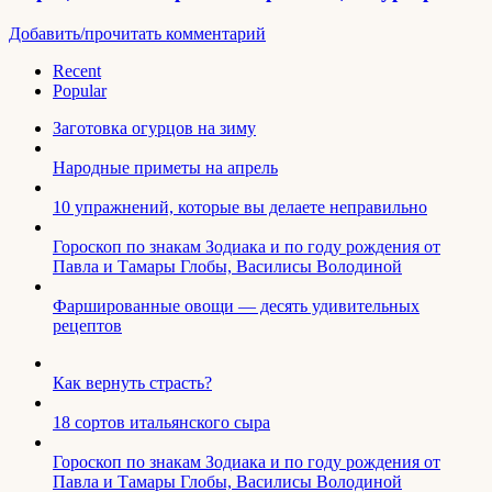
Добавить/прочитать комментарий
Recent
Popular
Заготовка огурцов на зиму
Народные приметы на апрель
10 упражнений, которые вы делаете неправильно
Гороскоп по знакам Зодиака и по году рождения от
Павла и Тамары Глобы, Василисы Володиной
Фаршированные овощи — десять удивительных
рецептов
Как вернуть страсть?
18 сортов итальянского сыра
Гороскоп по знакам Зодиака и по году рождения от
Павла и Тамары Глобы, Василисы Володиной