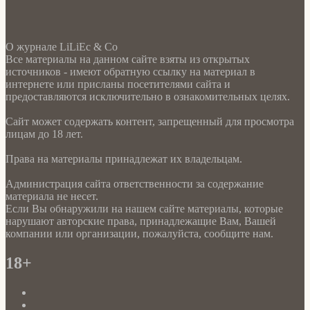
О журнале LiLiEc & Co
Все материалы на данном сайте взяты из открытых
источников - имеют обратную ссылку на материал в
интернете или присланы посетителями сайта и
предоставляются исключительно в ознакомительных целях.
Сайт может содержать контент, запрещенный для просмотра
лицам до 18 лет.
Права на материалы принадлежат их владельцам.
Администрация сайта ответственности за содержание
материала не несет.
Если Вы обнаружили на нашем сайте материалы, которые
нарушают авторские права, принадлежащие Вам, Вашей
компании или организации, пожалуйста, сообщите нам.
18+