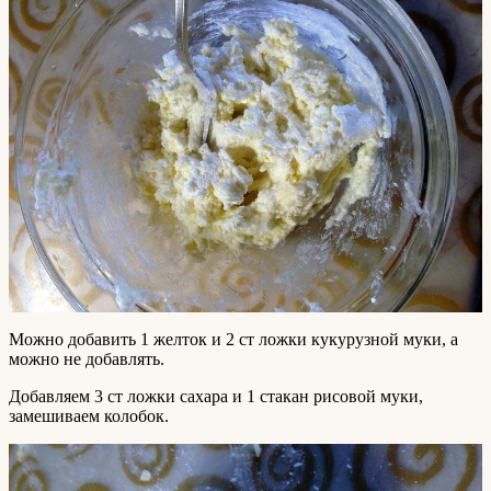
Можно добавить 1 желток и 2 ст ложки кукурузной муки, а
можно не добавлять.
Добавляем 3 ст ложки сахара и 1 стакан рисовой муки,
замешиваем колобок.