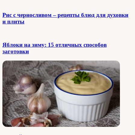
Рис с черносливом – рецепты блюд для духовки
и плиты
Яблоки на зиму: 15 отличных способов
заготовки