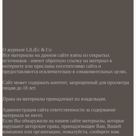
О журнале LiLiEc & Co
Все материалы на данном сайте взяты из открытых
источников - имеют обратную ссылку на материал в
интернете или присланы посетителями сайта и
предоставляются исключительно в ознакомительных целях.
Сайт может содержать контент, запрещенный для просмотра
лицам до 18 лет.
Права на материалы принадлежат их владельцам.
Администрация сайта ответственности за содержание
материала не несет.
Если Вы обнаружили на нашем сайте материалы, которые
нарушают авторские права, принадлежащие Вам, Вашей
компании или организации, пожалуйста, сообщите нам.