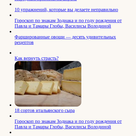
10 упражнений, которые вы делаете неправильно
Гороскоп по знакам Зодиака и по году рождения от
Павла и Тамары Глобы, Василисы Володиной
Фаршированные овощи — десять удивительных
рецептов
Как вернуть страсть?
18 сортов итальянского сыра
Гороскоп по знакам Зодиака и по году рождения от
Павла и Тамары Глобы, Василисы Володиной