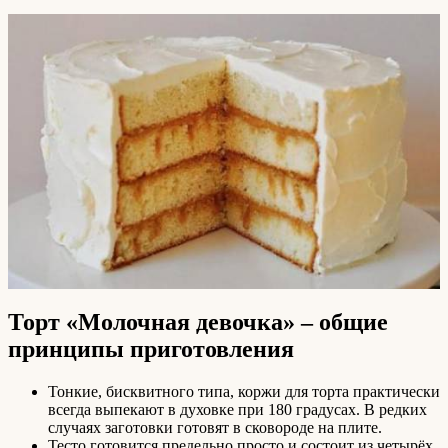
Торт «Молочная девочка» – общие
принципы приготовления
Тонкие, бисквитного типа, коржи для торта практически
всегда выпекают в духовке при 180 градусах. В редких
случаях заготовки готовят в сковороде на плите.
Тесто готовится предельно просто и состоит из четырёх,