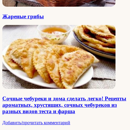
Жареные грибы
Сочные чебуреки и дома сделать легко! Рецепты
ароматных, хрустящих, сочных чебуреков из
разных видов теста и фарша
Добавить/прочитать комментарий