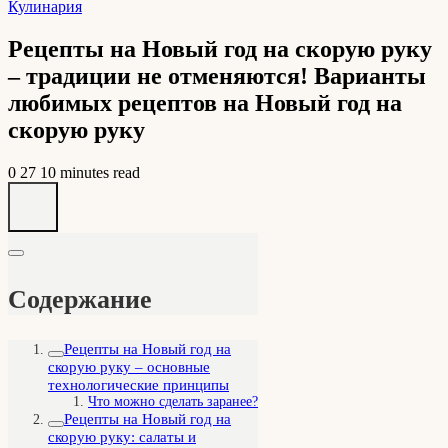
Кулинария
Рецепты на Новый год на скорую руку
– традиции не отменяются! Варианты
любимых рецептов на Новый год на
скорую руку
0
27
10 minutes read
Содержание
Рецепты на Новый год на
скорую руку – основные
технологические принципы
Что можно сделать заранее?
Рецепты на Новый год на
скорую руку: салаты и