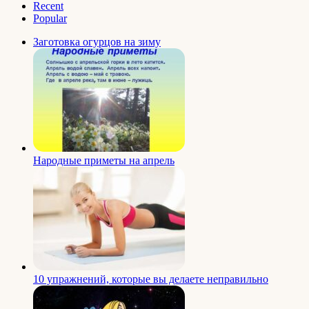
Recent
Popular
Заготовка огурцов на зиму
Народные приметы на апрель
10 упражнений, которые вы делаете неправильно