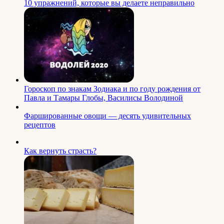
10 упражнений, которые вы делаете неправильно
Гороскоп по знакам Зодиака и по году рождения от
Павла и Тамары Глобы, Василисы Володиной
Фаршированные овощи — десять удивительных
рецептов
Как вернуть страсть?