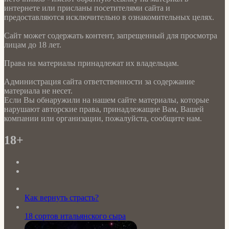
интернете или присланы посетителями сайта и
предоставляются исключительно в ознакомительных целях.
Сайт может содержать контент, запрещенный для просмотра
лицам до 18 лет.
Права на материалы принадлежат их владельцам.
Администрация сайта ответственности за содержание
материала не несет.
Если Вы обнаружили на нашем сайте материалы, которые
нарушают авторские права, принадлежащие Вам, Вашей
компании или организации, пожалуйста, сообщите нам.
18+
Как вернуть страсть?
18 сортов итальянского сыра