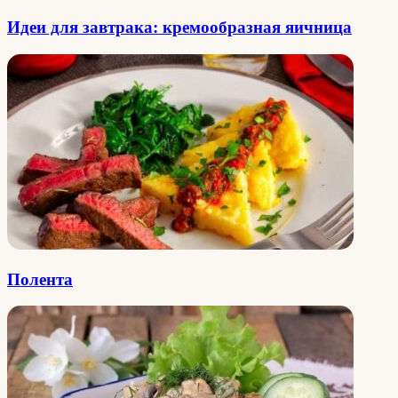
Идеи для завтрака: кремообразная яичница
Полента