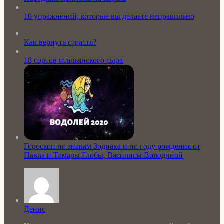
10 упражнений, которые вы делаете неправильно
Как вернуть страсть?
18 сортов итальянского сыра
Гороскоп по знакам Зодиака и по году рождения от
Павла и Тамары Глобы, Василисы Володиной
Денис