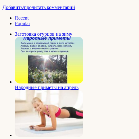
Добавить/прочитать комментарий
Recent
Popular
Заготовка огурцов на зиму
Народные приметы на апрель