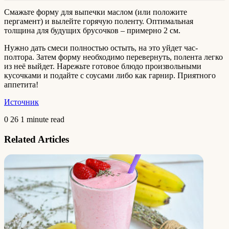
Смажьте форму для выпечки маслом (или положите
пергамент) и вылейте горячую поленту. Оптимальная
толщина для будущих брусочков – примерно 2 см.
Нужно дать смеси полностью остыть, на это уйдет час-
полтора. Затем форму необходимо перевернуть, полента легко
из неё выйдет. Нарежьте готовое блюдо произвольными
кусочками и подайте с соусами либо как гарнир. Приятного
аппетита!
Источник
0
26
1 minute read
Related Articles