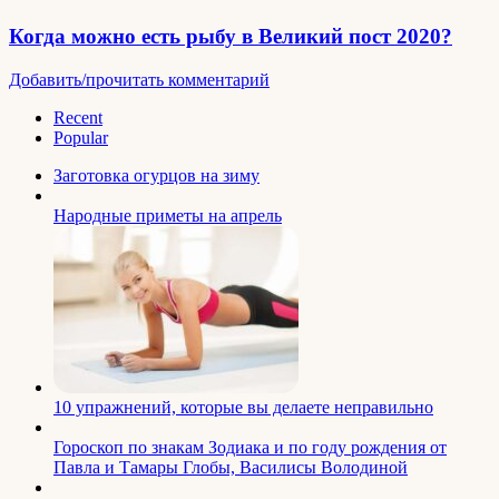
Когда можно есть рыбу в Великий пост 2020?
Добавить/прочитать комментарий
Recent
Popular
Заготовка огурцов на зиму
Народные приметы на апрель
10 упражнений, которые вы делаете неправильно
Гороскоп по знакам Зодиака и по году рождения от
Павла и Тамары Глобы, Василисы Володиной