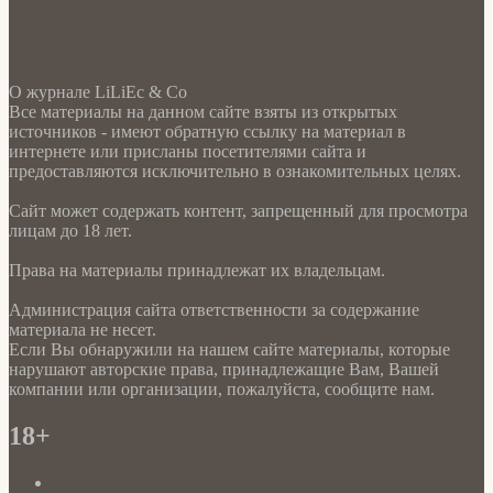
О журнале LiLiEc & Co
Все материалы на данном сайте взяты из открытых
источников - имеют обратную ссылку на материал в
интернете или присланы посетителями сайта и
предоставляются исключительно в ознакомительных целях.
Сайт может содержать контент, запрещенный для просмотра
лицам до 18 лет.
Права на материалы принадлежат их владельцам.
Администрация сайта ответственности за содержание
материала не несет.
Если Вы обнаружили на нашем сайте материалы, которые
нарушают авторские права, принадлежащие Вам, Вашей
компании или организации, пожалуйста, сообщите нам.
18+