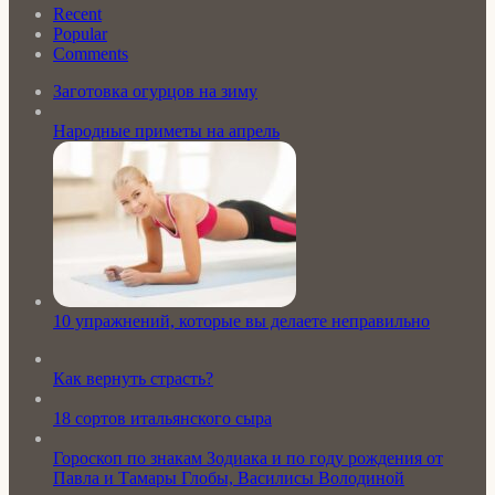
Recent
Popular
Comments
Заготовка огурцов на зиму
Народные приметы на апрель
10 упражнений, которые вы делаете неправильно
Как вернуть страсть?
18 сортов итальянского сыра
Гороскоп по знакам Зодиака и по году рождения от
Павла и Тамары Глобы, Василисы Володиной