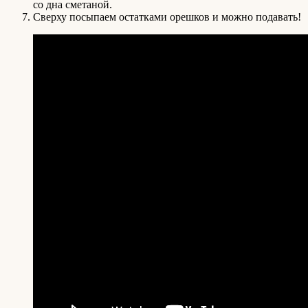
со дна сметаной.
Сверху посыпаем остатками орешков и можно подавать!