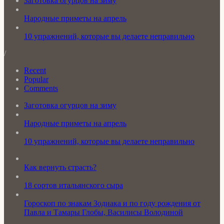
Заготовка огурцов на зиму
Народные приметы на апрель
10 упражнений, которые вы делаете неправильно
/
Recent
Popular
Comments
Заготовка огурцов на зиму
Народные приметы на апрель
10 упражнений, которые вы делаете неправильно
Как вернуть страсть?
18 сортов итальянского сыра
Гороскоп по знакам Зодиака и по году рождения от
Павла и Тамары Глобы, Василисы Володиной