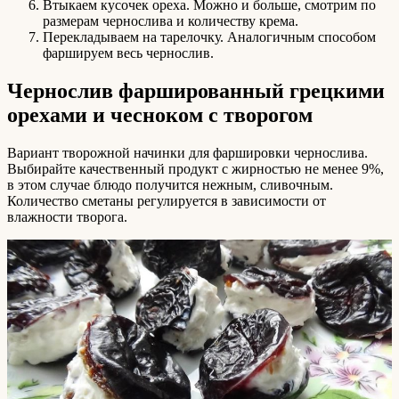
Втыкаем кусочек ореха. Можно и больше, смотрим по
размерам чернослива и количеству крема.
Перекладываем на тарелочку. Аналогичным способом
фаршируем весь чернослив.
Чернослив фаршированный грецкими
орехами и чесноком с творогом
Вариант творожной начинки для фаршировки чернослива.
Выбирайте качественный продукт с жирностью не менее 9%,
в этом случае блюдо получится нежным, сливочным.
Количество сметаны регулируется в зависимости от
влажности творога.