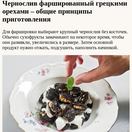
Чернослив фаршированный грецкими
орехами – общие принципы
приготовления
Для фаршировки выбирают крупный чернослив без косточек.
Обычно сухофрукты замачивают на некоторое время, чтобы
они размякли, увеличились в размере. Затем основной
продукт нужно отжать, подсушить, наполнить начинкой.