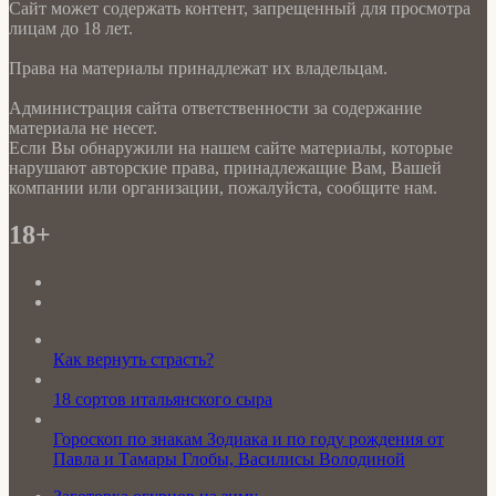
Сайт может содержать контент, запрещенный для просмотра
лицам до 18 лет.
Права на материалы принадлежат их владельцам.
Администрация сайта ответственности за содержание
материала не несет.
Если Вы обнаружили на нашем сайте материалы, которые
нарушают авторские права, принадлежащие Вам, Вашей
компании или организации, пожалуйста, сообщите нам.
18+
Как вернуть страсть?
18 сортов итальянского сыра
Гороскоп по знакам Зодиака и по году рождения от
Павла и Тамары Глобы, Василисы Володиной