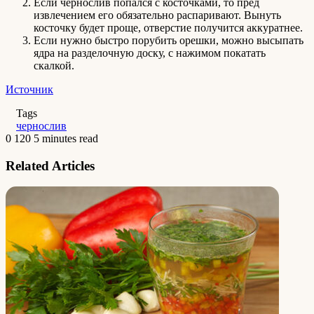
Если чернослив попался с косточками, то пред
извлечением его обязательно распаривают. Вынуть
косточку будет проще, отверстие получится аккуратнее.
Если нужно быстро порубить орешки, можно высыпать
ядра на разделочную доску, с нажимом покатать
скалкой.
Источник
Tags
чернослив
0
120
5 minutes read
Related Articles