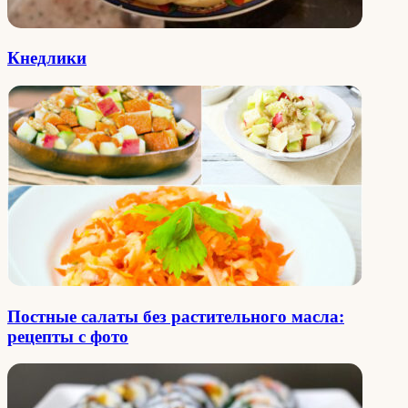
Кнедлики
Постные салаты без растительного масла:
рецепты с фото