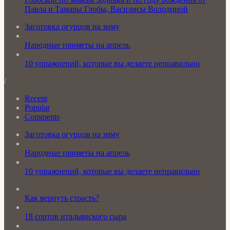
Павла и Тамары Глобы, Василисы Володиной
Заготовка огурцов на зиму
Народные приметы на апрель
10 упражнений, которые вы делаете неправильно
/
Recent
Popular
Comments
Заготовка огурцов на зиму
Народные приметы на апрель
10 упражнений, которые вы делаете неправильно
Как вернуть страсть?
18 сортов итальянского сыра