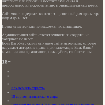
интернете или присланы посетителями сайта и
предоставляются исключительно в ознакомительных целях.
Сайт может содержать контент, запрещенный для просмотра
лицам до 18 лет.
Права на материалы принадлежат их владельцам.
Администрация сайта ответственности за содержание
материала не несет.
Если Вы обнаружили на нашем сайте материалы, которые
нарушают авторские права, принадлежащие Вам, Вашей
компании или организации, пожалуйста, сообщите нам.
18+
Как вернуть страсть?
18 сортов итальянского сыра
Гороскоп по знакам Зодиака и по году рождения от