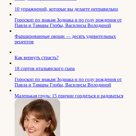
10 упражнений, которые вы делаете неправильно
Гороскоп по знакам Зодиака и по году рождения от
Павла и Тамары Глобы, Василисы Володиной
Фаршированные овощи — десять удивительных
рецептов
Как вернуть страсть?
18 сортов итальянского сыра
Гороскоп по знакам Зодиака и по году рождения от
Павла и Тамары Глобы, Василисы Володиной
Маленькая грудь: 15 причин гордиться и радоваться