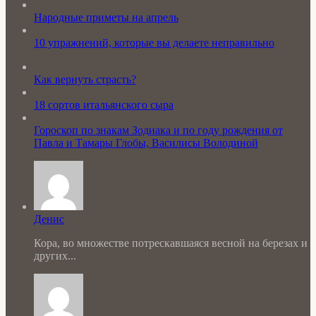
Народные приметы на апрель
10 упражнений, которые вы делаете неправильно
Как вернуть страсть?
18 сортов итальянского сыра
Гороскоп по знакам Зодиака и по году рождения от
Павла и Тамары Глобы, Василисы Володиной
Денис
Кора, во множестве потрескавшаяся весной на березах и
других...