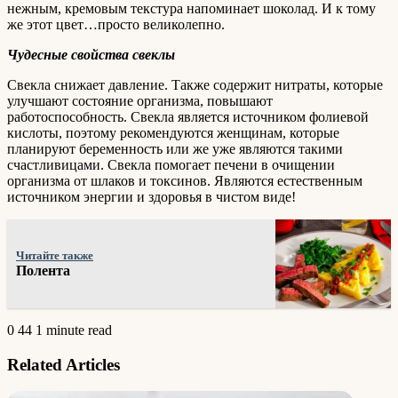
нежным, кремовым текстура напоминает шоколад. И к тому
же этот цвет…просто великолепно.
Чудесные свойства свеклы
Свекла снижает давление. Также содержит нитраты, которые
улучшают состояние организма, повышают
работоспособность. Свекла является источником фолиевой
кислоты, поэтому рекомендуются женщинам, которые
планируют беременность или же уже являются такими
счастливицами. Свекла помогает печени в очищении
организма от шлаков и токсинов. Являются естественным
источником энергии и здоровья в чистом виде!
Читайте также
Полента
0
44
1 minute read
Related Articles