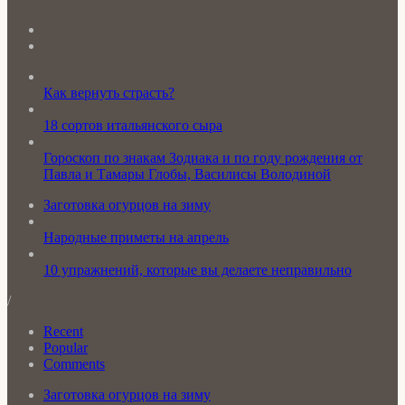
Как вернуть страсть?
18 сортов итальянского сыра
Гороскоп по знакам Зодиака и по году рождения от
Павла и Тамары Глобы, Василисы Володиной
Заготовка огурцов на зиму
Народные приметы на апрель
10 упражнений, которые вы делаете неправильно
/
Recent
Popular
Comments
Заготовка огурцов на зиму