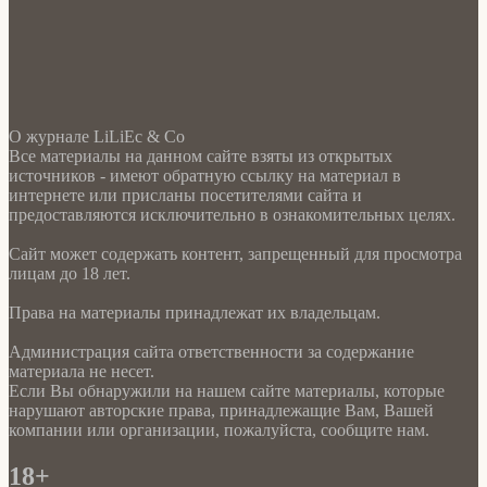
О журнале LiLiEc & Co
Все материалы на данном сайте взяты из открытых
источников - имеют обратную ссылку на материал в
интернете или присланы посетителями сайта и
предоставляются исключительно в ознакомительных целях.
Сайт может содержать контент, запрещенный для просмотра
лицам до 18 лет.
Права на материалы принадлежат их владельцам.
Администрация сайта ответственности за содержание
материала не несет.
Если Вы обнаружили на нашем сайте материалы, которые
нарушают авторские права, принадлежащие Вам, Вашей
компании или организации, пожалуйста, сообщите нам.
18+