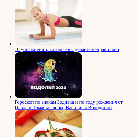
10 упражнений, которые вы делаете неправильно
Гороскоп по знакам Зодиака и по году рождения от
Павла и Тамары Глобы, Василисы Володиной