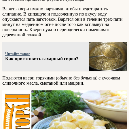
Варить квери нужно партиями, чтобы предотвратить
слипание. В кипящую и подсоленную по вкусу воду
опускаются пять заготовок. Варятся они в течение трех-пяти
минут на медленном огне после того как всплывут на
поверхность. Квери нужно периодически помешивать
деревянной ложкой.
Читайте также
Как приготовить сахарный сироп?
Подаются квери горячими (обычно без бульона) с кусочком
сливочного масла, сметаной или мацони.