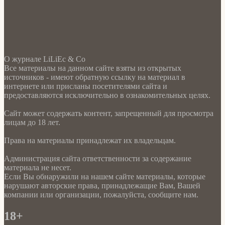
О журнале LiLiEc & Co
Все материалы на данном сайте взяты из открытых
источников - имеют обратную ссылку на материал в
интернете или присланы посетителями сайта и
предоставляются исключительно в ознакомительных целях.
Сайт может содержать контент, запрещенный для просмотра
лицам до 18 лет.
Права на материалы принадлежат их владельцам.
Администрация сайта ответственности за содержание
материала не несет.
Если Вы обнаружили на нашем сайте материалы, которые
нарушают авторские права, принадлежащие Вам, Вашей
компании или организации, пожалуйста, сообщите нам.
18+