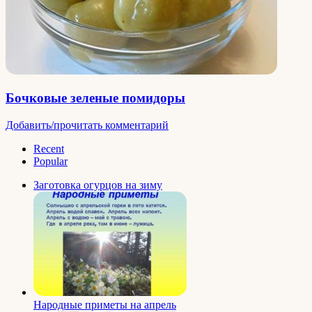
Бочковые зеленые помидоры
Добавить/прочитать комментарий
Recent
Popular
Заготовка огурцов на зиму
Народные приметы на апрель