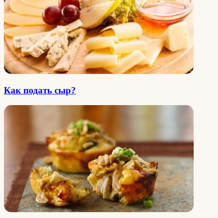
Как подать сыр?