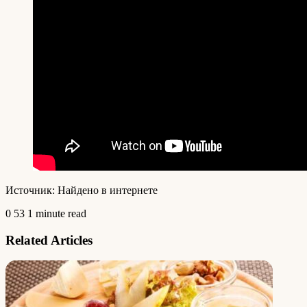
Источник: Найдено в интернете
0
53
1 minute read
Related Articles