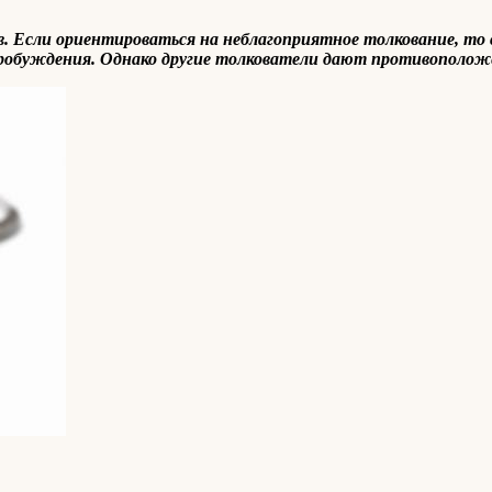
 Если ориентироваться на неблагоприятное толкование, то 
робуждения. Однако другие толкователи дают противоположе