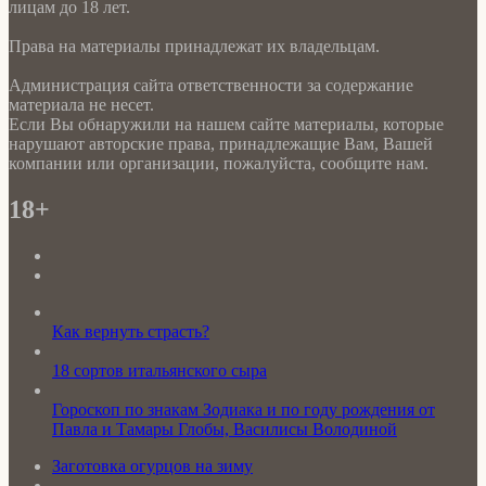
лицам до 18 лет.
Права на материалы принадлежат их владельцам.
Администрация сайта ответственности за содержание
материала не несет.
Если Вы обнаружили на нашем сайте материалы, которые
нарушают авторские права, принадлежащие Вам, Вашей
компании или организации, пожалуйста, сообщите нам.
18+
Как вернуть страсть?
18 сортов итальянского сыра
Гороскоп по знакам Зодиака и по году рождения от
Павла и Тамары Глобы, Василисы Володиной
Заготовка огурцов на зиму