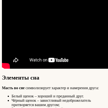
Элементы сна
Масть во сне
символизирует характер и намерения друга:
Белый щенок – хороший и преданный друг.
Чёрный щенок – завистливый недоброжелатель
притворяется вашим другом;