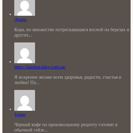
Денис
Кора, во множестве потрескавшаяся весной на березах и
других...
https://laminat-kiev.com.ua/
Я искренне желаю всем здоровья, радости, счастья и
любви! Пу...
Voigo
Чёрный кофе по произвольному рецепту готовят в
обычной гейзе...