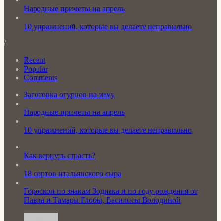
Народные приметы на апрель
10 упражнений, которые вы делаете неправильно
/
Recent
Popular
Comments
Заготовка огурцов на зиму
Народные приметы на апрель
10 упражнений, которые вы делаете неправильно
Как вернуть страсть?
18 сортов итальянского сыра
Гороскоп по знакам Зодиака и по году рождения от
Павла и Тамары Глобы, Василисы Володиной