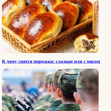
К чему снятся пирожки: сладкие или с мясом