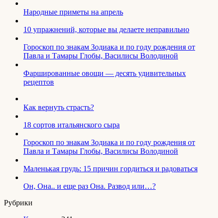
Народные приметы на апрель
10 упражнений, которые вы делаете неправильно
Гороскоп по знакам Зодиака и по году рождения от
Павла и Тамары Глобы, Василисы Володиной
Фаршированные овощи — десять удивительных
рецептов
Как вернуть страсть?
18 сортов итальянского сыра
Гороскоп по знакам Зодиака и по году рождения от
Павла и Тамары Глобы, Василисы Володиной
Маленькая грудь: 15 причин гордиться и радоваться
Он, Она.. и еще раз Она. Развод или…?
Рубрики