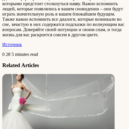
которыми предстоит столкнуться наяву. Важно вспомнить
людей, которые появлялись в вашем сновидении – они будут
играть значительную роль в вашем ближайшем будущем.
Также важно вспомнить все диалоги, которые возникали во
сне, зачастую в них содержатся подсказки по волнующим вас
вопросам. Доверяйте своей интуиции и своим снам, и тогда
жизнь для вас раскроется совсем в другом цвете.
Источник
0
28
5 minutes read
Related Articles