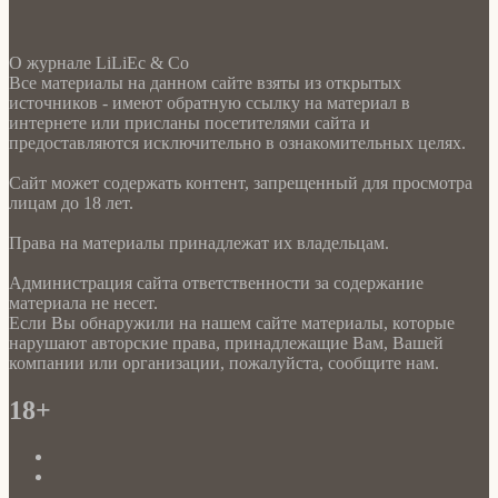
О журнале LiLiEc & Co
Все материалы на данном сайте взяты из открытых
источников - имеют обратную ссылку на материал в
интернете или присланы посетителями сайта и
предоставляются исключительно в ознакомительных целях.
Сайт может содержать контент, запрещенный для просмотра
лицам до 18 лет.
Права на материалы принадлежат их владельцам.
Администрация сайта ответственности за содержание
материала не несет.
Если Вы обнаружили на нашем сайте материалы, которые
нарушают авторские права, принадлежащие Вам, Вашей
компании или организации, пожалуйста, сообщите нам.
18+