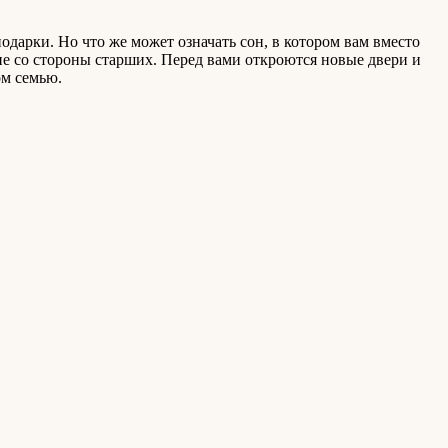
одарки. Но что же может означать сон, в котором вам вместо
ие со стороны старших. Перед вами откроются новые двери и
ом семью.