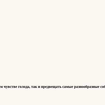
ном чувстве голода, так и предвещать самые разнообразные с