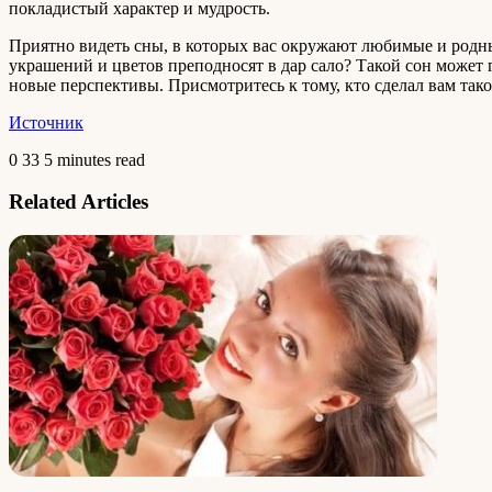
покладистый характер и мудрость.
Приятно видеть сны, в которых вас окружают любимые и родные
украшений и цветов преподносят в дар сало? Такой сон может 
новые перспективы. Присмотритесь к тому, кто сделал вам тако
Источник
0
33
5 minutes read
Related Articles