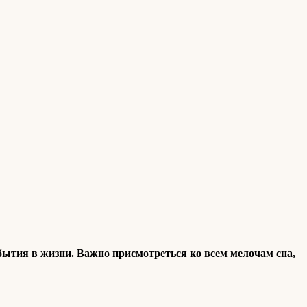
обытия в жизни. Важно присмотреться ко всем мелочам сна,