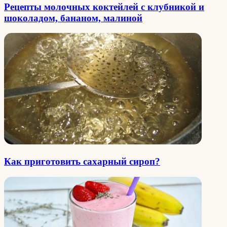
Рецепты молочных коктейлей с клубникой и
шоколадом, бананом, малиной
Как приготовить сахарный сироп?