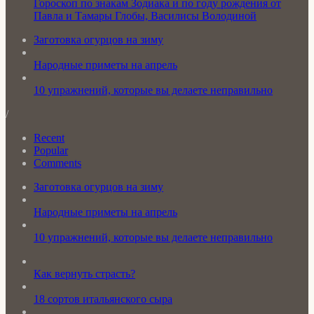
Гороскоп по знакам Зодиака и по году рождения от
Павла и Тамары Глобы, Василисы Володиной
Заготовка огурцов на зиму
Народные приметы на апрель
10 упражнений, которые вы делаете неправильно
/
Recent
Popular
Comments
Заготовка огурцов на зиму
Народные приметы на апрель
10 упражнений, которые вы делаете неправильно
Как вернуть страсть?
18 сортов итальянского сыра