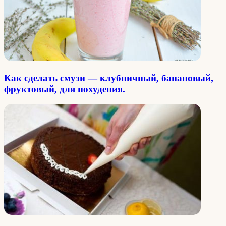
Как сделать cмузи — клубничный, банановый,
фруктовый, для похудения.