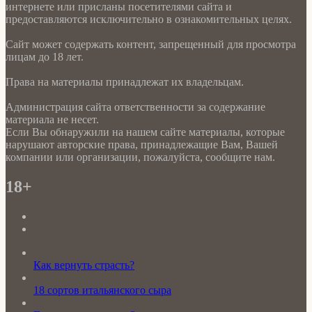
интернете или присланы посетителями сайта и
предоставляются исключительно в ознакомительных целях.
Сайт может содержать контент, запрещенный для просмотра
лицам до 18 лет.
Права на материалы принадлежат их владельцам.
Администрация сайта ответственности за содержание
материала не несет.
Если Вы обнаружили на нашем сайте материалы, которые
нарушают авторские права, принадлежащие Вам, Вашей
компании или организации, пожалуйста, сообщите нам.
18+
Как вернуть страсть?
18 сортов итальянского сыра