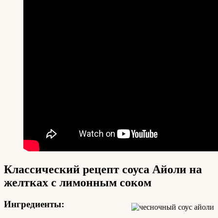
Классический рецепт соуса Айоли на
желтках с лимонным соком
Ингредиенты: