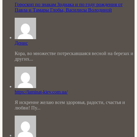
Гороскоп по знакам Зодиака и по году рождения от
Павла и Тамары Глобы, Василисы Володиной
Денис
Кора, во множестве потрескавшаяся весной на березах и
других...
https://laminat-kiev.com.ua/
Я искренне желаю всем здоровья, радости, счастья и
любви! Пу...