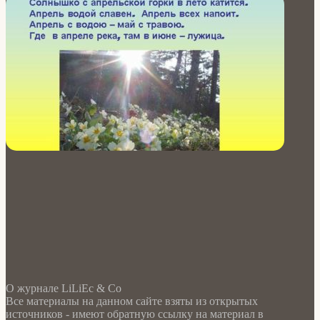
О журнале LiLiEc & Co
Все материалы на данном сайте взяты из открытых
источников - имеют обратную ссылку на материал в