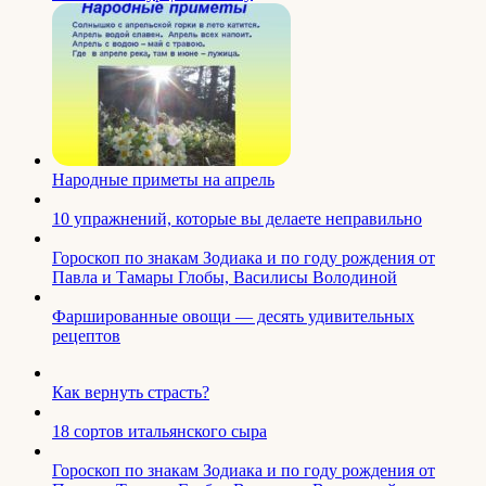
Народные приметы на апрель
10 упражнений, которые вы делаете неправильно
Гороскоп по знакам Зодиака и по году рождения от
Павла и Тамары Глобы, Василисы Володиной
Фаршированные овощи — десять удивительных
рецептов
Как вернуть страсть?
18 сортов итальянского сыра
Гороскоп по знакам Зодиака и по году рождения от