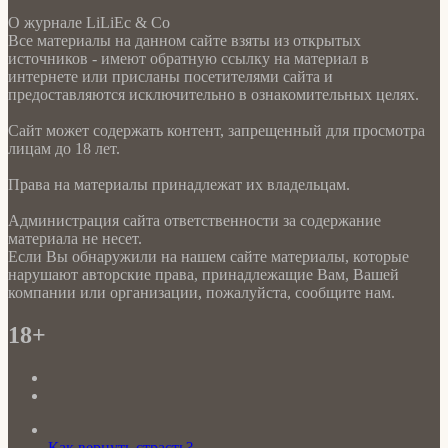
О журнале LiLiEc & Co
Все материалы на данном сайте взяты из открытых
источников - имеют обратную ссылку на материал в
интернете или присланы посетителями сайта и
предоставляются исключительно в ознакомительных целях.
Сайт может содержать контент, запрещенный для просмотра
лицам до 18 лет.
Права на материалы принадлежат их владельцам.
Администрация сайта ответственности за содержание
материала не несет.
Если Вы обнаружили на нашем сайте материалы, которые
нарушают авторские права, принадлежащие Вам, Вашей
компании или организации, пожалуйста, сообщите нам.
18+
Как вернуть страсть?