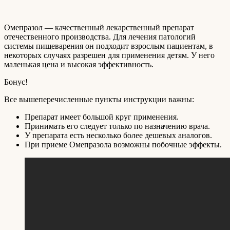
Омепразол — качественный лекарственный препарат
отечественного производства. Для лечения патологий
системы пищеварения он подходит взрослым пациентам, в
некоторых случаях разрешен для применения детям. У него
маленькая цена и высокая эффективность.
Бонус!
Все вышеперечисленные пункты инструкции важны:
Препарат имеет большой круг применения.
Принимать его следует только по назначению врача.
У препарата есть несколько более дешевых аналогов.
При приеме Омепразола возможны побочные эффекты.