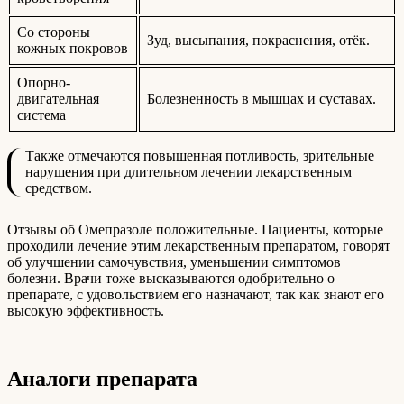
Со стороны
Зуд, высыпания, покраснения, отёк.
кожных покровов
Опорно-
двигательная
Болезненность в мышцах и суставах.
система
Также отмечаются повышенная потливость, зрительные
нарушения при длительном лечении лекарственным
средством.
Отзывы об Омепразоле положительные. Пациенты, которые
проходили лечение этим лекарственным препаратом, говорят
об улучшении самочувствия, уменьшении симптомов
болезни. Врачи тоже высказываются одобрительно о
препарате, с удовольствием его назначают, так как знают его
высокую эффективность.
Аналоги препарата