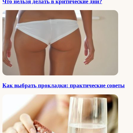
Что нельзя делать в критические дни?
Как выбрать прокладки: практические советы