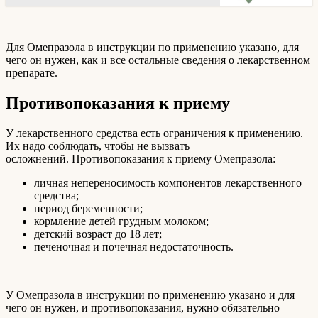
Для Омепразола в инструкции по применению указано, для
чего он нужен, как и все остальные сведения о лекарственном
препарате.
Противопоказания к приему
У лекарственного средства есть ограничения к применению.
Их надо соблюдать, чтобы не вызвать
осложнений. Противопоказания к приему Омепразола:
личная непереносимость компонентов лекарственного
средства;
период беременности;
кормление детей грудным молоком;
детский возраст до 18 лет;
печеночная и почечная недостаточность.
У Омепразола в инструкции по применению указано и для
чего он нужен, и противопоказания, нужно обязательно