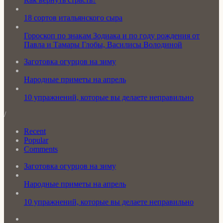
18 сортов итальянского сыра
Гороскоп по знакам Зодиака и по году рождения от
Павла и Тамары Глобы, Василисы Володиной
Заготовка огурцов на зиму
Народные приметы на апрель
10 упражнений, которые вы делаете неправильно
/
Recent
Popular
Comments
Заготовка огурцов на зиму
Народные приметы на апрель
10 упражнений, которые вы делаете неправильно