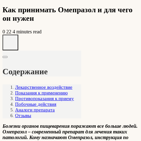
Как принимать Омепразол и для чего
он нужен
0
22
4 minutes read
Содержание
Лекарственное воздействие
Показания к применению
Противопоказания к приему
Побочные действия
Аналоги препарата
Отзывы
Болезни органов пищеварения поражают все больше людей.
Омепразол – современный препарат для лечения таких
патологий. Кому назначают Омепразол, инструкция по