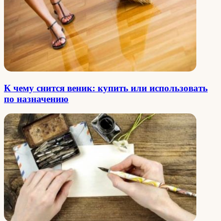
К чему снится веник: купить или использовать
по назначению