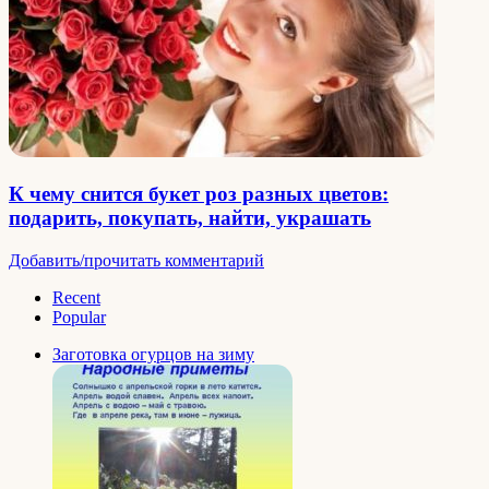
К чему снится букет роз разных цветов:
подарить, покупать, найти, украшать
Добавить/прочитать комментарий
Recent
Popular
Заготовка огурцов на зиму