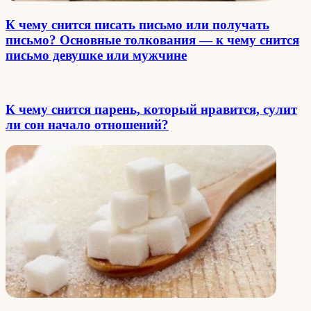
К чему снится писать письмо или получать
письмо? Основные толкования — к чему снится
письмо девушке или мужчине
К чему снится парень, который нравится, сулит
ли сон начало отношений?