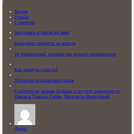
/
Recent
Popular
Comments
Заготовка огурцов на зиму
Народные приметы на апрель
10 упражнений, которые вы делаете неправильно
Как вернуть страсть?
18 сортов итальянского сыра
Гороскоп по знакам Зодиака и по году рождения от
Павла и Тамары Глобы, Василисы Володиной
Денис