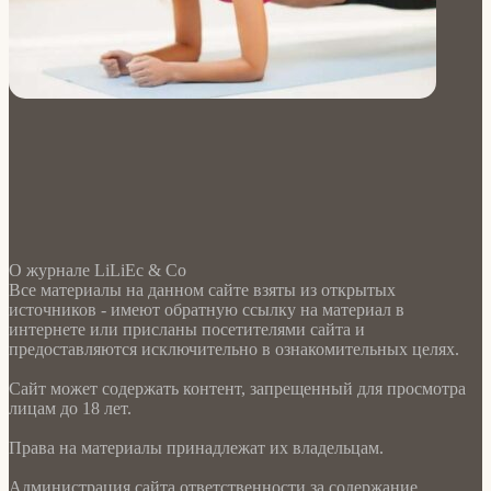
О журнале LiLiEc & Co
Все материалы на данном сайте взяты из открытых
источников - имеют обратную ссылку на материал в
интернете или присланы посетителями сайта и
предоставляются исключительно в ознакомительных целях.
Сайт может содержать контент, запрещенный для просмотра
лицам до 18 лет.
Права на материалы принадлежат их владельцам.
Администрация сайта ответственности за содержание