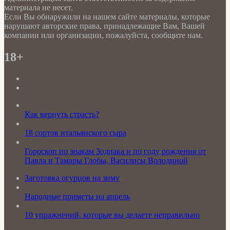
материала не несет.
Если Вы обнаружили на нашем сайте материалы, которые
нарушают авторские права, принадлежащие Вам, Вашей
компании или организации, пожалуйста, сообщите нам.
18+
Как вернуть страсть?
18 сортов итальянского сыра
Гороскоп по знакам Зодиака и по году рождения от
Павла и Тамары Глобы, Василисы Володиной
Заготовка огурцов на зиму
Народные приметы на апрель
10 упражнений, которые вы делаете неправильно