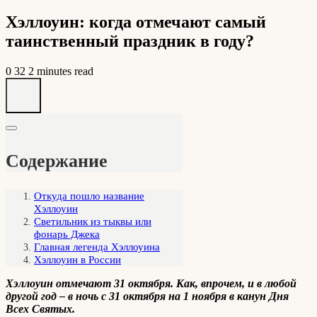
Хэллоуин: когда отмечают самый
таинственный праздник в году?
0
32
2 minutes read
Содержание
Откуда пошло название
Хэллоуин
Светильник из тыквы или
фонарь Джека
Главная легенда Хэллоуина
Хэллоуин в России
Хэллоуин отмечают 31 октября. Как, впрочем, и в любой
другой год – в ночь с 31 октября на 1 ноября в канун Дня
Всех Святых.