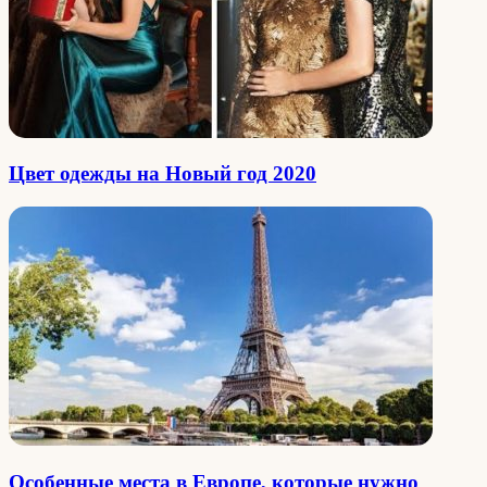
Цвет одежды на Новый год 2020
Особенные места в Европе, которые нужно