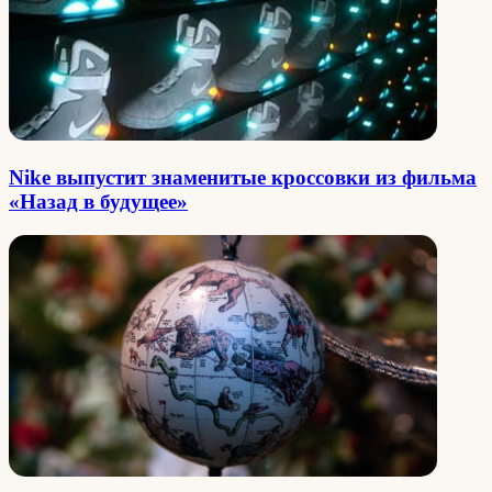
Nike выпустит знаменитые кроссовки из фильма
«Назад в будущее»