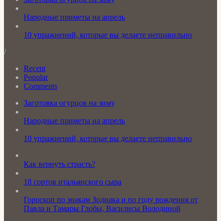
Народные приметы на апрель
10 упражнений, которые вы делаете неправильно
/
Recent
Popular
Comments
Заготовка огурцов на зиму
Народные приметы на апрель
10 упражнений, которые вы делаете неправильно
Как вернуть страсть?
18 сортов итальянского сыра
Гороскоп по знакам Зодиака и по году рождения от
Павла и Тамары Глобы, Василисы Володиной