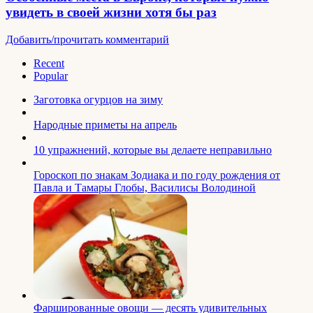
увидеть в своей жизни хотя бы раз
Добавить/прочитать комментарий
Recent
Popular
Заготовка огурцов на зиму
Народные приметы на апрель
10 упражнений, которые вы делаете неправильно
Гороскоп по знакам Зодиака и по году рождения от
Павла и Тамары Глобы, Василисы Володиной
Фаршированные овощи — десять удивительных