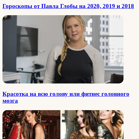
Гороскопы от Павла Глобы на 2020, 2019 и 2018
Красотка на всю голову или фитнес головного
мозга