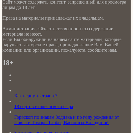
Сайт может содержать контент, запрещенный для просмотра
лицам до 18 лет.
Права на материалы принадлежат их владельцам.
Администрация сайта ответственности за содержание
материала не несет.
Если Вы обнаружили на нашем сайте материалы, которые
нарушают авторские права, принадлежащие Вам, Вашей
компании или организации, пожалуйста, сообщите нам.
18+
Как вернуть страсть?
18 сортов итальянского сыра
Гороскоп по знакам Зодиака и по году рождения от
Павла и Тамары Глобы, Василисы Володиной
Заготовка огурцов на зиму