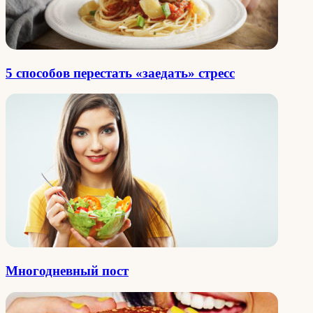
5 способов перестать «заедать» стресс
Многодневный пост