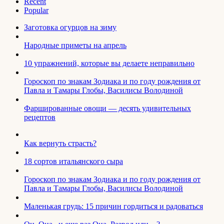
Recent
Popular
Заготовка огурцов на зиму
Народные приметы на апрель
10 упражнений, которые вы делаете неправильно
Гороскоп по знакам Зодиака и по году рождения от
Павла и Тамары Глобы, Василисы Володиной
Фаршированные овощи — десять удивительных
рецептов
Как вернуть страсть?
18 сортов итальянского сыра
Гороскоп по знакам Зодиака и по году рождения от
Павла и Тамары Глобы, Василисы Володиной
Маленькая грудь: 15 причин гордиться и радоваться