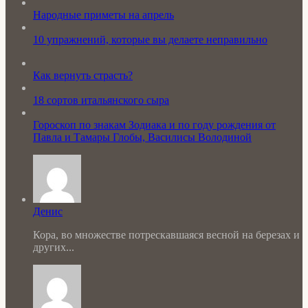
Народные приметы на апрель
10 упражнений, которые вы делаете неправильно
Как вернуть страсть?
18 сортов итальянского сыра
Гороскоп по знакам Зодиака и по году рождения от
Павла и Тамары Глобы, Василисы Володиной
Денис
Кора, во множестве потрескавшаяся весной на березах и
других...