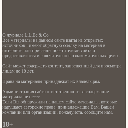
О журнале LiLiEc & Co
Все материалы на данном сайте взяты из открытых
источников - имеют обратную ссылку на материал в
интернете или присланы посетителями сайта и
предоставляются исключительно в ознакомительных целях.
Сайт может содержать контент, запрещенный для просмотра
лицам до 18 лет.
Права на материалы принадлежат их владельцам.
Администрация сайта ответственности за содержание
материала не несет.
Если Вы обнаружили на нашем сайте материалы, которые
нарушают авторские права, принадлежащие Вам, Вашей
компании или организации, пожалуйста, сообщите нам.
18+