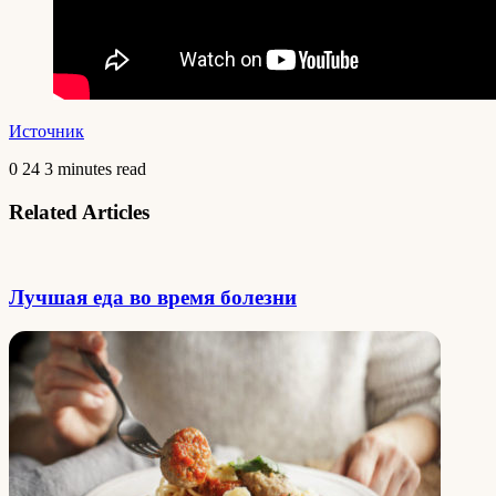
Источник
0
24
3 minutes read
Related Articles
Лучшая еда во время болезни