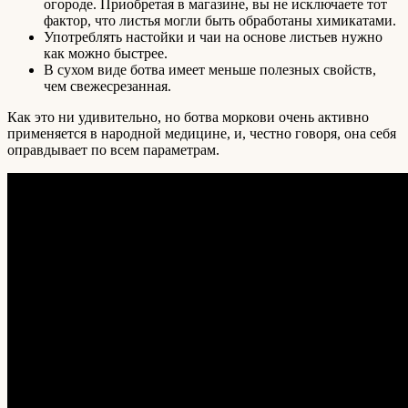
огороде. Приобретая в магазине, вы не исключаете тот
фактор, что листья могли быть обработаны химикатами.
Употреблять настойки и чаи на основе листьев нужно
как можно быстрее.
В сухом виде ботва имеет меньше полезных свойств,
чем свежесрезанная.
Как это ни удивительно, но ботва моркови очень активно
применяется в народной медицине, и, честно говоря, она себя
оправдывает по всем параметрам.