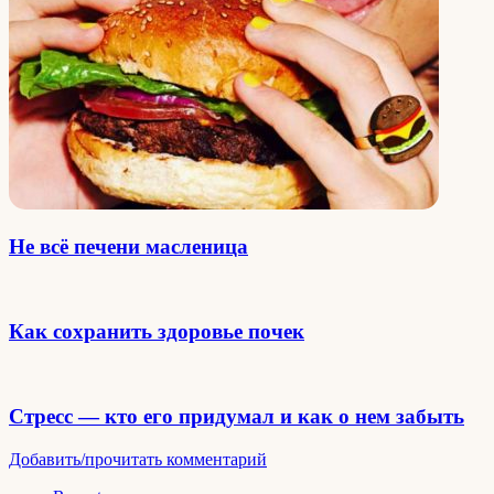
Не всё печени масленица
Как сохранить здоровье почек
Стресс — кто его придумал и как о нем забыть
Добавить/прочитать комментарий