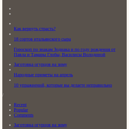
Как вернуть страсть?
18 сортов итальянского сыра
Гороскоп по знакам Зодиака и по году рождения от
Павла и Тамары Глобы, Василисы Володиной
Заготовка огурцов на зиму
Народные приметы на апрель
10 упражнений, которые вы делаете неправильно
/
Recent
Popular
Comments
Заготовка огурцов на зиму