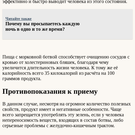
эффективно и быстро выводит человека из этого состояния.
Читайте также
Почему вы просыпаетесь каждую
ночь в одно и то же время?
Пища с морковной ботвой способствует очищению сосудов с
кровью от холестериновых бляшек, благодаря чему
увеличится длительность жизни человека. К тому же её
калорийность всего 35 килокалорий из расчёта на 100
граммов продукта.
Противопоказания к приему
В данном случае, несмотря на огромное количество полезных
свойств, продукт имеет и негативные особенности. Чаще
всего запрещается употреблять эту зелень, если у человека
непереносимость веществ, входящих в состав ботвы, либо
серьезные проблемы с желудочно-кишечным трактом.