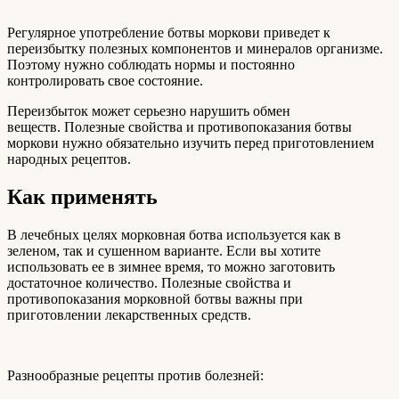
Регулярное употребление ботвы моркови приведет к
переизбытку полезных компонентов и минералов организме.
Поэтому нужно соблюдать нормы и постоянно
контролировать свое состояние.
Переизбыток может серьезно нарушить обмен
веществ. Полезные свойства и противопоказания ботвы
моркови нужно обязательно изучить перед приготовлением
народных рецептов.
Как применять
В лечебных целях морковная ботва используется как в
зеленом, так и сушенном варианте. Если вы хотите
использовать ее в зимнее время, то можно заготовить
достаточное количество. Полезные свойства и
противопоказания морковной ботвы важны при
приготовлении лекарственных средств.
Разнообразные рецепты против болезней: