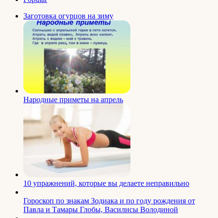
Заготовка огурцов на зиму
Народные приметы на апрель
10 упражнений, которые вы делаете неправильно
Гороскоп по знакам Зодиака и по году рождения от
Павла и Тамары Глобы, Василисы Володиной