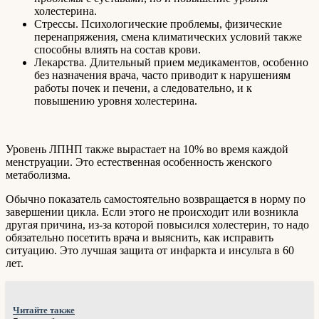
холестерина.
Стрессы. Психологические проблемы, физические
перенапряжения, смена климатических условий также
способны влиять на состав крови.
Лекарства. Длительный прием медикаментов, особенно
без назначения врача, часто приводит к нарушениям
работы почек и печени, а следовательно, и к
повышению уровня холестерина.
Уровень ЛПНП также вырастает на 10% во время каждой
менструации. Это естественная особенность женского
метаболизма.
Обычно показатель самостоятельно возвращается в норму по
завершении цикла. Если этого не происходит или возникла
другая причина, из-за которой повысился холестерин, то надо
обязательно посетить врача и выяснить, как исправить
ситуацию. Это лучшая защита от инфаркта и инсульта в 60
лет.
Читайте также