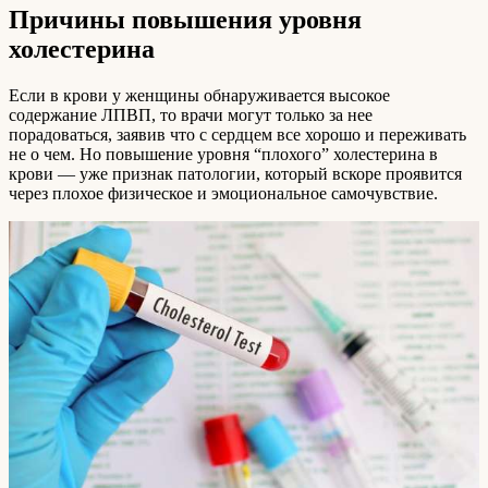
Причины повышения уровня
холестерина
Если в крови у женщины обнаруживается высокое
содержание ЛПВП, то врачи могут только за нее
порадоваться, заявив что с сердцем все хорошо и переживать
не о чем. Но повышение уровня “плохого” холестерина в
крови — уже признак патологии, который вскоре проявится
через плохое физическое и эмоциональное самочувствие.