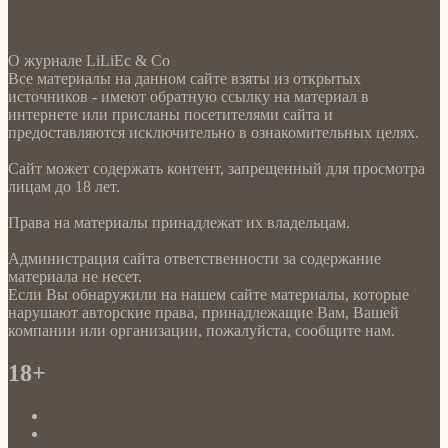
О журнале LiLiEc & Co
Все материалы на данном сайте взяты из открытых
источников - имеют обратную ссылку на материал в
интернете или присланы посетителями сайта и
предоставляются исключительно в ознакомительных целях.
Сайт может содержать контент, запрещенный для просмотра
лицам до 18 лет.
Права на материалы принадлежат их владельцам.
Администрация сайта ответственности за содержание
материала не несет.
Если Вы обнаружили на нашем сайте материалы, которые
нарушают авторские права, принадлежащие Вам, Вашей
компании или организации, пожалуйста, сообщите нам.
18+