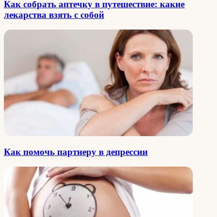
Как собрать аптечку в путешествие: какие
лекарства взять с собой
Как помочь партнеру в депрессии