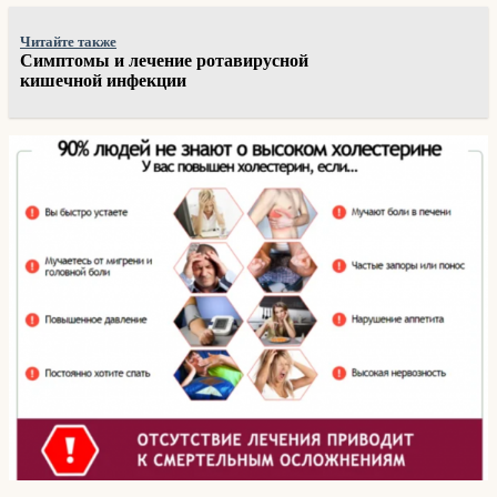
Читайте также
Симптомы и лечение ротавирусной
кишечной инфекции