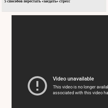
5 способов перестать «заедать» стресс