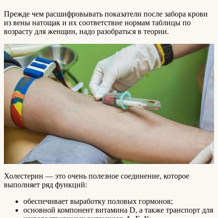
Прежде чем расшифровывать показатели после забора крови
из вены натощак и их соответствие нормам таблицы по
возрасту для женщин, надо разобраться в теории.
Холестерин — это очень полезное соединение, которое
выполняет ряд функций:
обеспечивает выработку половых гормонов;
основной компонент витамина D, а также транспорт для