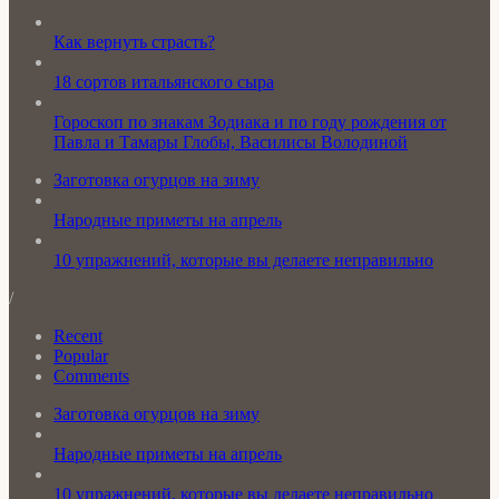
Как вернуть страсть?
18 сортов итальянского сыра
Гороскоп по знакам Зодиака и по году рождения от
Павла и Тамары Глобы, Василисы Володиной
Заготовка огурцов на зиму
Народные приметы на апрель
10 упражнений, которые вы делаете неправильно
/
Recent
Popular
Comments
Заготовка огурцов на зиму
Народные приметы на апрель
10 упражнений, которые вы делаете неправильно