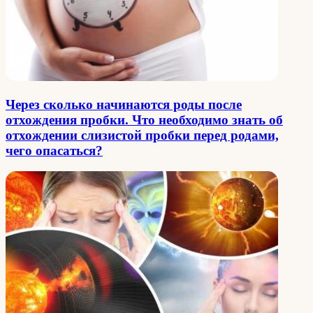
Через сколько начинаются роды после
отхождения пробки. Что необходимо знать об
отхождении слизистой пробки перед родами,
чего опасаться?