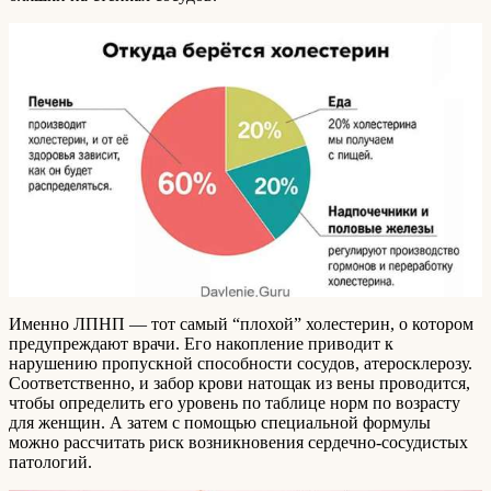
Именно ЛПНП — тот самый “плохой” холестерин, о котором
предупреждают врачи. Его накопление приводит к
нарушению пропускной способности сосудов, атеросклерозу.
Соответственно, и забор крови натощак из вены проводится,
чтобы определить его уровень по таблице норм по возрасту
для женщин. А затем с помощью специальной формулы
можно рассчитать риск возникновения сердечно-сосудистых
патологий.