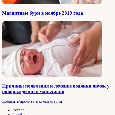
Магнитные бури в ноябре 2019 года
Причины появления и лечение водянки яичек у
новорождённых мальчиков
Добавить/прочитать комментарий
Recent
Popular