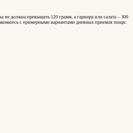
ы не должна превышать 120 грамм, а гарнира или салата – 300
комьтесь с примерными вариантами дневных приемов пищи: