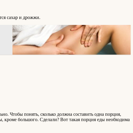
тся сахар и дрожжи.
ьно. Чтобы понять, сколько должна составить одна порция,
цы, кроме большого. Сделали? Вот такая порция еды необходима