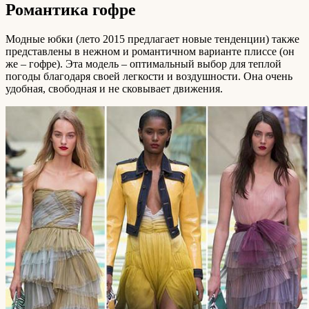
Романтика гофре
Модные юбки (лето 2015 предлагает новые тенденции) также
представлены в нежном и романтичном варианте плиссе (он
же – гофре). Эта модель – оптимальный выбор для теплой
погоды благодаря своей легкости и воздушности. Она очень
удобная, свободная и не сковывает движения.