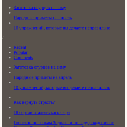
Заготовка огурцов на зиму
Народные приметы на апрель
10 упражнений, которые вы делаете неправильно
/
Recent
Popular
Comments
Заготовка огурцов на зиму
Народные приметы на апрель
10 упражнений, которые вы делаете неправильно
Как вернуть страсть?
18 сортов итальянского сыра
Гороскоп по знакам Зодиака и по году рождения от