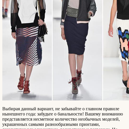
Выбирая данный вариант, не забывайте о главном правиле
нынешнего года: забудьте о банальности! Вашему вниманию
представляется несметное количество необычных моделей,
украшенных самыми разнообразными принтами,