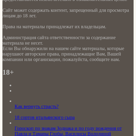
Сайт может содержать контент, запрещенный для просмотра
лицам до 18 лет.
Права на материалы принадлежат их владельцам.
Администрация сайта ответственности за содержание
материала не несет.
Если Вы обнаружили на нашем сайте материалы, которые
нарушают авторские права, принадлежащие Вам, Вашей
компании или организации, пожалуйста, сообщите нам.
18+
Как вернуть страсть?
18 сортов итальянского сыра
Гороскоп по знакам Зодиака и по году рождения от
Павла и Тамары Глобы, Василисы Володиной