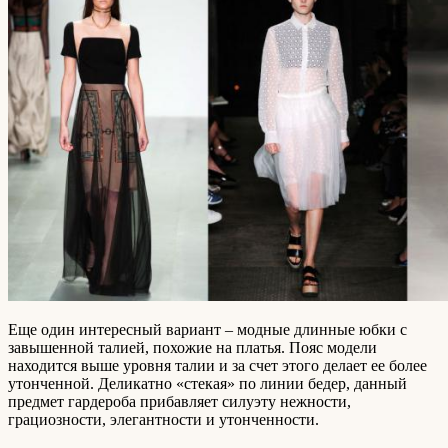
Еще один интересный вариант – модные длинные юбки с
завышенной талией, похожие на платья. Пояс модели
находится выше уровня талии и за счет этого делает ее более
утонченной. Деликатно «стекая» по линии бедер, данный
предмет гардероба прибавляет силуэту нежности,
грациозности, элегантности и утонченности.