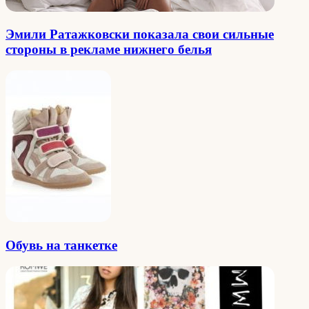
Эмили Ратажковски показала свои сильные
стороны в рекламе нижнего белья
Обувь на танкетке