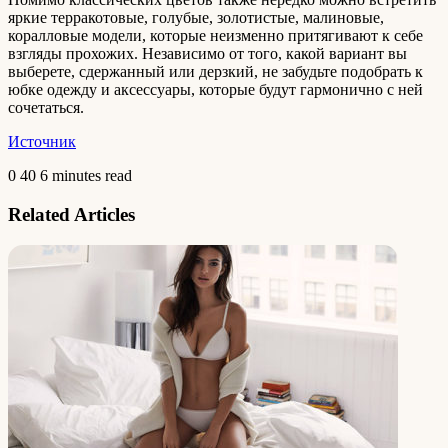
яркие терракотовые, голубые, золотистые, малиновые,
коралловые модели, которые неизменно притягивают к себе
взгляды прохожих. Независимо от того, какой вариант вы
выберете, сдержанный или дерзкий, не забудьте подобрать к
юбке одежду и аксессуары, которые будут гармонично с ней
сочетаться.
Источник
0
40
6 minutes read
Related Articles