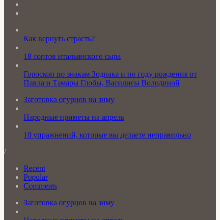
Как вернуть страсть?
18 сортов итальянского сыра
Гороскоп по знакам Зодиака и по году рождения от
Павла и Тамары Глобы, Василисы Володиной
Заготовка огурцов на зиму
Народные приметы на апрель
10 упражнений, которые вы делаете неправильно
/
Recent
Popular
Comments
Заготовка огурцов на зиму