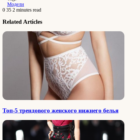
Модели
0
35
2 minutes read
Related Articles
Топ-5 трендового женского нижнего белья