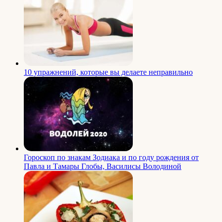
10 упражнений, которые вы делаете неправильно
Гороскоп по знакам Зодиака и по году рождения от
Павла и Тамары Глобы, Василисы Володиной