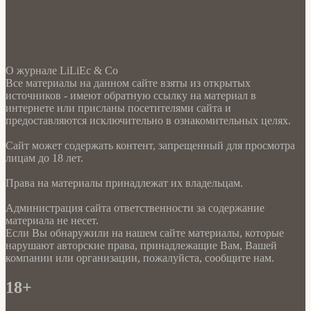
О журнале LiLiEc & Co
Все материалы на данном сайте взяты из открытых
источников - имеют обратную ссылку на материал в
интернете или присланы посетителями сайта и
предоставляются исключительно в ознакомительных целях.
Сайт может содержать контент, запрещенный для просмотра
лицам до 18 лет.
Права на материалы принадлежат их владельцам.
Администрация сайта ответственности за содержание
материала не несет.
Если Вы обнаружили на нашем сайте материалы, которые
нарушают авторские права, принадлежащие Вам, Вашей
компании или организации, пожалуйста, сообщите нам.
18+