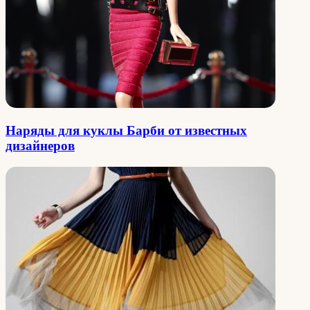
Наряды для куклы Барби от известных
дизайнеров