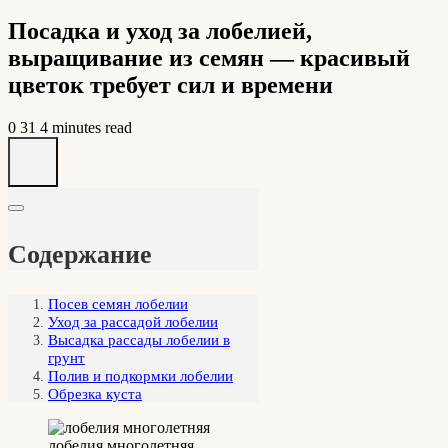
Посадка и уход за лобелией,
выращивание из семян — красивый
цветок требует сил и времени
0
31
4 minutes read
Содержание
Посев семян лобелии
Уход за рассадой лобелии
Высадка рассады лобелии в
грунт
Полив и подкормки лобелии
Обрезка куста
лобелия многолетняя