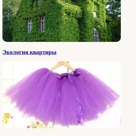
Экология квартиры