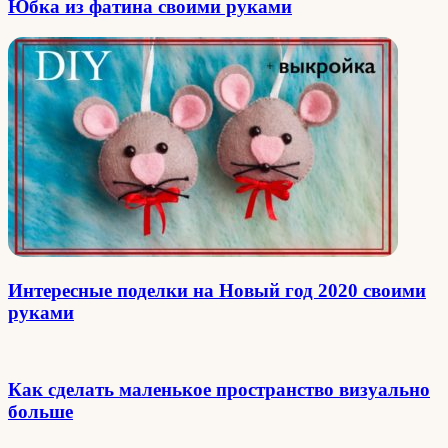
Юбка из фатина своими руками
Интересные поделки на Новый год 2020 своими
руками
Как сделать маленькое пространство визуально
больше