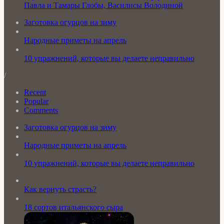
Павла и Тамары Глобы, Василисы Володиной
Заготовка огурцов на зиму
Народные приметы на апрель
10 упражнений, которые вы делаете неправильно
/
Recent
Popular
Comments
Заготовка огурцов на зиму
Народные приметы на апрель
10 упражнений, которые вы делаете неправильно
Как вернуть страсть?
18 сортов итальянского сыра