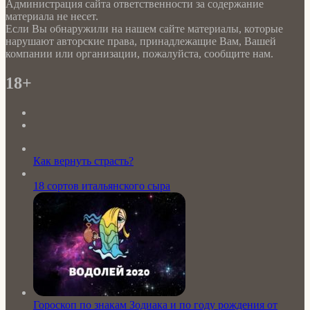
Администрация сайта ответственности за содержание
материала не несет.
Если Вы обнаружили на нашем сайте материалы, которые
нарушают авторские права, принадлежащие Вам, Вашей
компании или организации, пожалуйста, сообщите нам.
18+
Как вернуть страсть?
18 сортов итальянского сыра
Гороскоп по знакам Зодиака и по году рождения от