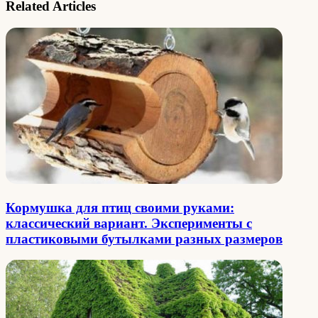
Related Articles
Кормушка для птиц своими руками:
классический вариант. Эксперименты с
пластиковыми бутылками разных размеров