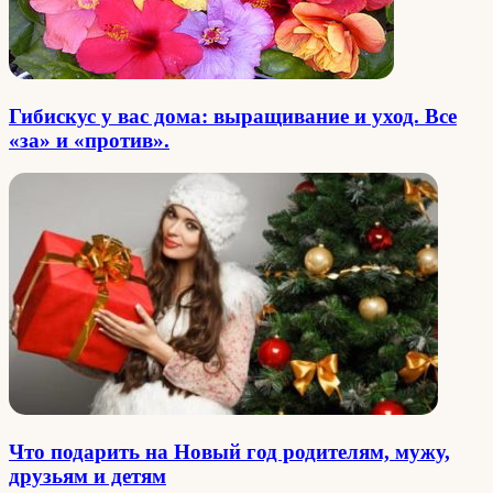
Гибискус у вас дома: выращивание и уход. Все
«за» и «против».
Что подарить на Новый год родителям, мужу,
друзьям и детям