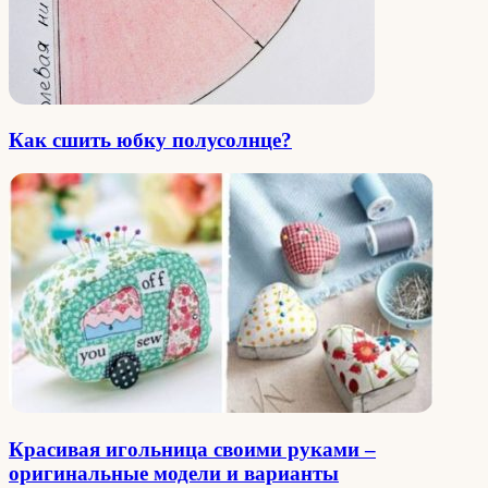
Как сшить юбку полусолнце?
Красивая игольница своими руками –
оригинальные модели и варианты