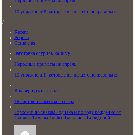
Народные приметы на апрель
10 упражнений, которые вы делаете неправильно
/
Recent
Popular
Comments
Заготовка огурцов на зиму
Народные приметы на апрель
10 упражнений, которые вы делаете неправильно
Как вернуть страсть?
18 сортов итальянского сыра
Гороскоп по знакам Зодиака и по году рождения от
Павла и Тамары Глобы, Василисы Володиной