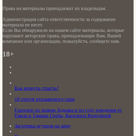
Права на материалы принадлежат их владельцам.
Администрация сайта ответственности за содержание
материала не несет.
Если Вы обнаружили на нашем сайте материалы, которые
нарушают авторские права, принадлежащие Вам, Вашей
компании или организации, пожалуйста, сообщите нам.
18+
Как вернуть страсть?
18 сортов итальянского сыра
Гороскоп по знакам Зодиака и по году рождения от
Павла и Тамары Глобы, Василисы Володиной
Заготовка огурцов на зиму