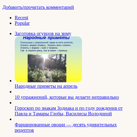
Добавить/прочитать комментарий
Recent
Popular
Заготовка огурцов на зиму
Народные приметы на апрель
10 упражнений, которые вы делаете неправильно
Гороскоп по знакам Зодиака и по году рождения от
Павла и Тамары Глобы, Василисы Володиной
Фаршированные овощи — десять удивительных
рецептов