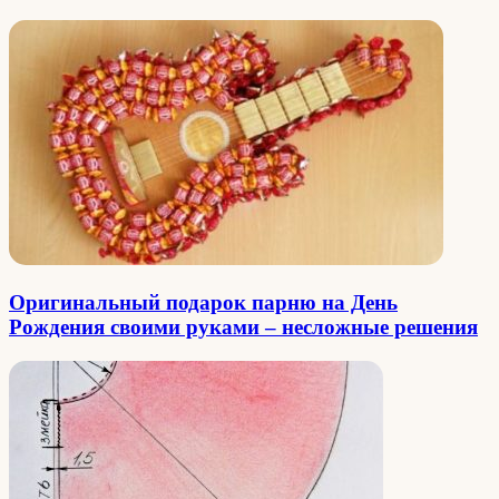
Оригинальный подарок парню на День
Рождения своими руками – несложные решения