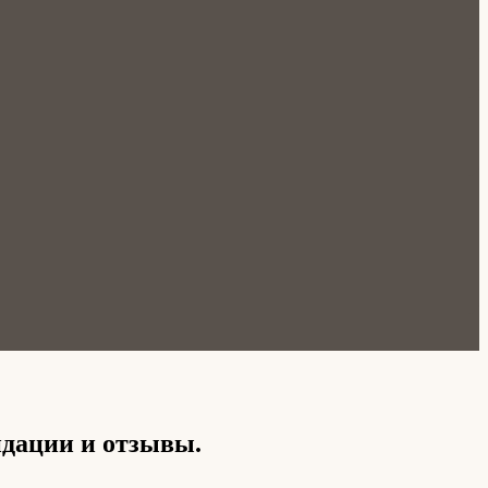
ндации и отзывы.