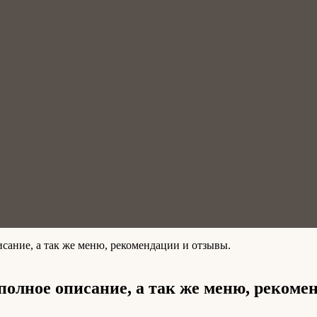
сание, а так же меню, рекомендации и отзывы.
полное описание, а так же меню, рекоме