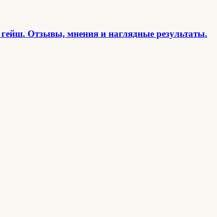
 гейш. Отзывы, мнения и наглядные результаты.