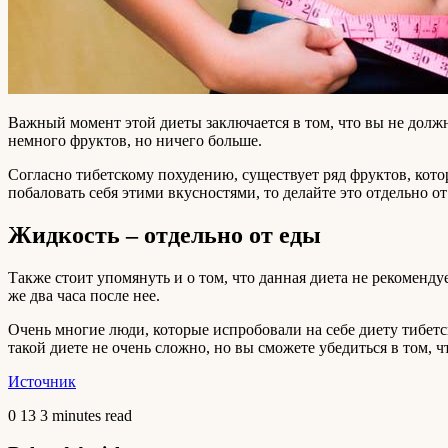
Важный момент этой диеты заключается в том, что вы не должн
немного фруктов, но ничего больше.
Согласно тибетскому похудению, существует ряд фруктов, котор
побаловать себя этими вкусностями, то делайте это отдельно от 
Жидкость – отдельно от еды
Также стоит упомянуть и о том, что данная диета не рекоменду
же два часа после нее.
Очень многие люди, которые испробовали на себе диету тибетск
такой диете не очень сложно, но вы сможете убедиться в том, 
Источник
0
13
3 minutes read