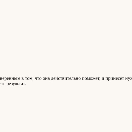
 уверенным в том, что она действительно поможет, и принесет ну
ть результат.