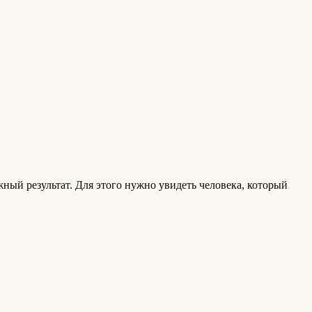
жный результат. Для этого нужно увидеть человека, который