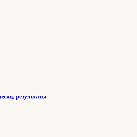
месяц, результаты