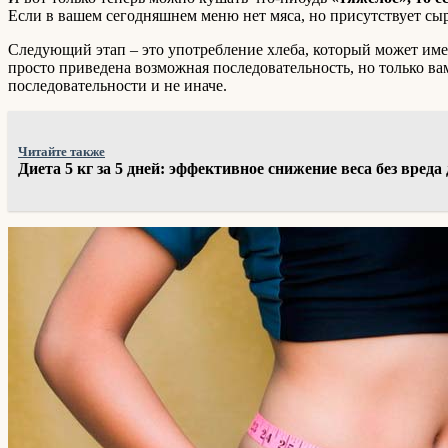
Если в вашем сегодняшнем меню нет мяса, но присутствует сыр
Следующий этап – это употребление хлеба, который может иметь
просто приведена возможная последовательность, но только ва
последовательности и не иначе.
Читайте также
Диета 5 кг за 5 дней: эффективное снижение веса без вреда