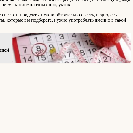
е приема кисломолочных продуктов.
 все эти продукты нужно обязательно съесть, ведь здесь
ты, которые вы подберете, нужно употреблять именно в такой
дней