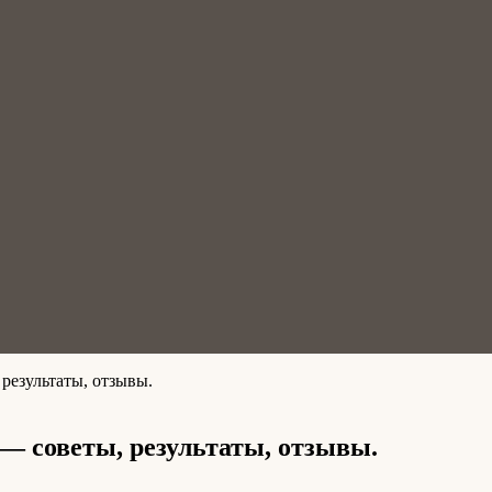
результаты, отзывы.
— советы, результаты, отзывы.