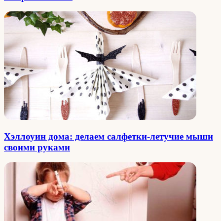
Хэллоуин дома: делаем салфетки-летучие мыши
своими руками