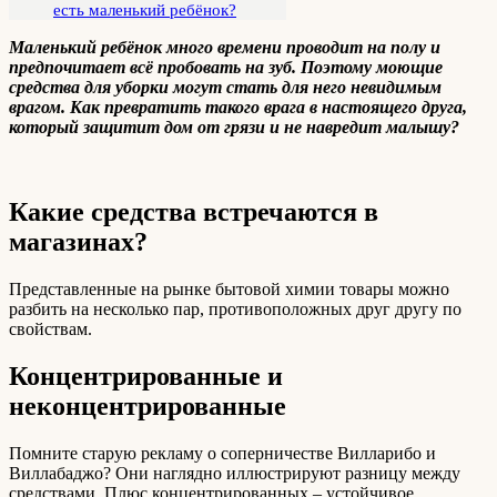
есть маленький ребёнок?
Маленький ребёнок много времени проводит на полу и
предпочитает всё пробовать на зуб. Поэтому моющие
средства для уборки могут стать для него невидимым
врагом. Как превратить такого врага в настоящего друга,
который защитит дом от грязи и не навредит малышу?
Какие средства встречаются в
магазинах?
Представленные на рынке бытовой химии товары можно
разбить на несколько пар, противоположных друг другу по
свойствам.
Концентрированные и
неконцентрированные
Помните старую рекламу о соперничестве Вилларибо и
Виллабаджо? Они наглядно иллюстрируют разницу между
средствами. Плюс концентрированных – устойчивое