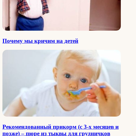
Почему мы кричим на детей
Рекомендованный прикорм (с 3-х месяцев и
позже) – пюре из тыквы для грудничков