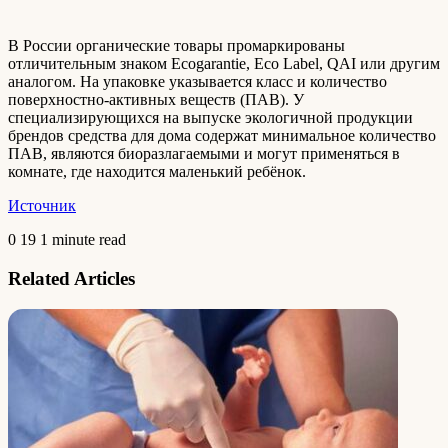
​В России органические товары промаркированы
отличительным знаком Ecogarantie, Eco Label, QAI или другим
аналогом. На упаковке указывается класс и количество
поверхностно-активных веществ (ПАВ). У
специализирующихся на выпуске экологичной продукции
брендов средства для дома содержат минимальное количество
ПАВ, являются биоразлагаемыми и могут применяться в
комнате, где находится маленький ребёнок.
Источник
0
19
1 minute read
Related Articles