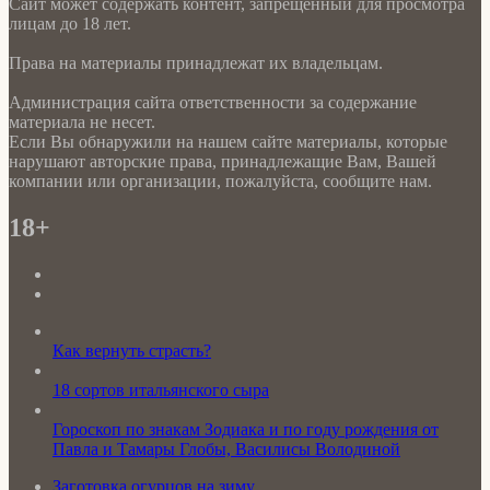
Сайт может содержать контент, запрещенный для просмотра
лицам до 18 лет.
Права на материалы принадлежат их владельцам.
Администрация сайта ответственности за содержание
материала не несет.
Если Вы обнаружили на нашем сайте материалы, которые
нарушают авторские права, принадлежащие Вам, Вашей
компании или организации, пожалуйста, сообщите нам.
18+
Как вернуть страсть?
18 сортов итальянского сыра
Гороскоп по знакам Зодиака и по году рождения от
Павла и Тамары Глобы, Василисы Володиной
Заготовка огурцов на зиму