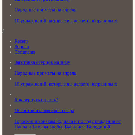
Народные приметы на апрель
10 упражнений, которые вы делаете неправильно
/
Recent
Popular
Comments
Заготовка огурцов на зиму
Народные приметы на апрель
10 упражнений, которые вы делаете неправильно
Как вернуть страсть?
18 сортов итальянского сыра
Гороскоп по знакам Зодиака и по году рождения от
Павла и Тамары Глобы, Василисы Володиной