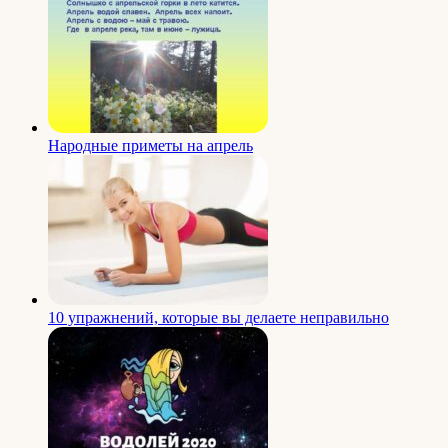
Народные приметы на апрель
10 упражнений, которые вы делаете неправильно