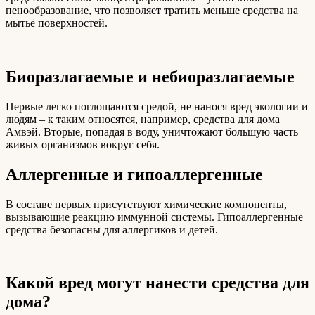
пенообразование, что позволяет тратить меньше средства на
мытьё поверхностей.
Биоразлагаемые и небиоразлагаемые
Первые легко поглощаются средой, не нанося вред экологии и
людям – к таким относятся, например, средства для дома
Амвэй. Вторые, попадая в воду, уничтожают большую часть
живых организмов вокруг себя.
Аллергенные и гипоаллергенные
В составе первых присутствуют химические компоненты,
вызывающие реакцию иммунной системы. Гипоаллергенные
средства безопасны для аллергиков и детей.
Какой вред могут нанести средства для
дома?