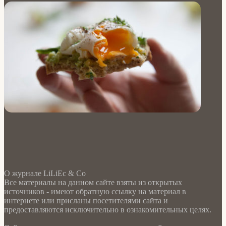
О журнале LiLiEc & Co
Все материалы на данном сайте взяты из открытых
источников - имеют обратную ссылку на материал в
интернете или присланы посетителями сайта и
предоставляются исключительно в ознакомительных целях.