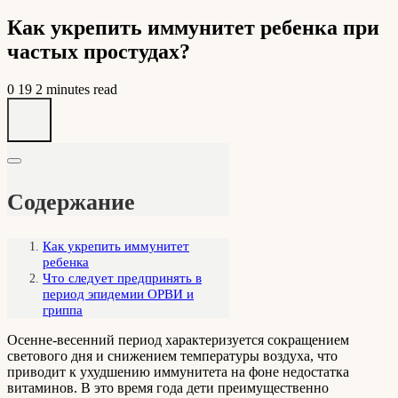
Как укрепить иммунитет ребенка при
частых простудах?
0
19
2 minutes read
Содержание
Как укрепить иммунитет
ребенка
Что следует предпринять в
период эпидемии ОРВИ и
гриппа
Осенне-весенний период характеризуется сокращением
светового дня и снижением температуры воздуха, что
приводит к ухудшению иммунитета на фоне недостатка
витаминов. В это время года дети преимущественно