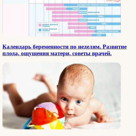
Календарь беременности по неделям. Развитие
плода, ощущения матери, советы врачей.