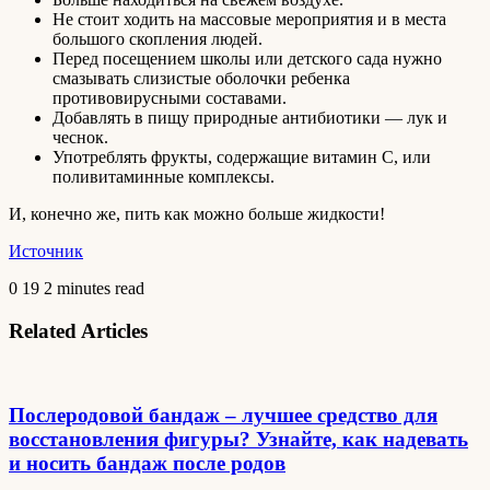
Не стоит ходить на массовые мероприятия и в места
большого скопления людей.
Перед посещением школы или детского сада нужно
смазывать слизистые оболочки ребенка
противовирусными составами.
Добавлять в пищу природные антибиотики — лук и
чеснок.
Употреблять фрукты, содержащие витамин C, или
поливитаминные комплексы.
И, конечно же, пить как можно больше жидкости!
Источник
0
19
2 minutes read
Related Articles
Послеродовой бандаж – лучшее средство для
восстановления фигуры? Узнайте, как надевать
и носить бандаж после родов