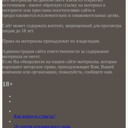
источников - имеют обратную ссылку на материал в
интернете или присланы посетителями сайта и
предоставляются исключительно в ознакомительных целях.
Сайт может содержать контент, запрещенный для просмотра
лицам до 18 лет.
Права на материалы принадлежат их владельцам.
Администрация сайта ответственности за содержание
материала не несет.
Если Вы обнаружили на нашем сайте материалы, которые
нарушают авторские права, принадлежащие Вам, Вашей
компании или организации, пожалуйста, сообщите нам.
18+
Как вернуть страсть?
18 сортов итальянского сыра