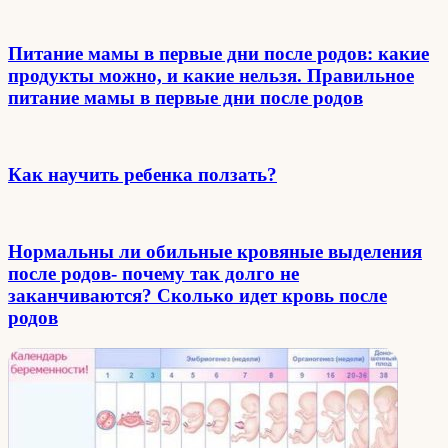
Питание мамы в первые дни после родов: какие
продукты можно, и какие нельзя. Правильное
питание мамы в первые дни после родов
Как научить ребенка ползать?
Нормальны ли обильные кровяные выделения
после родов- почему так долго не
заканчиваются? Сколько идет кровь после
родов