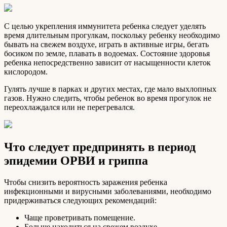
С целью укрепления иммунитета ребенка следует уделять
время длительным прогулкам, поскольку ребенку необходимо
бывать на свежем воздухе, играть в активные игры, бегать
босиком по земле, плавать в водоемах. Состояние здоровья
ребенка непосредственно зависит от насыщенности клеток
кислородом.
Гулять лучше в парках и других местах, где мало выхлопных
газов. Нужно следить, чтобы ребенок во время прогулок не
переохлаждался или не перегревался.
Что следует предпринять в период
эпидемии ОРВИ и гриппа
Чтобы снизить вероятность заражения ребенка
инфекционными и вирусными заболеваниями, необходимо
придерживаться следующих рекомендаций:
Чаще проветривать помещение.
Больше находиться на свежем воздухе.