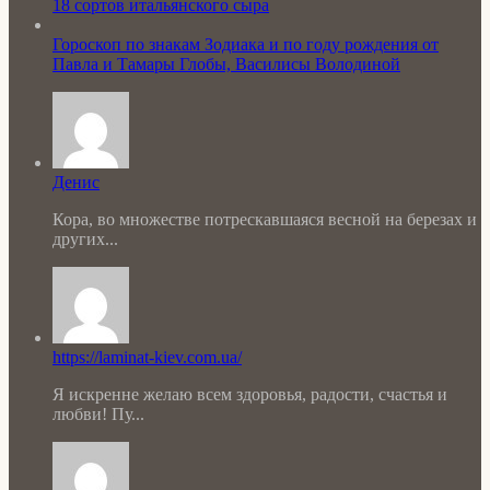
18 сортов итальянского сыра
Гороскоп по знакам Зодиака и по году рождения от
Павла и Тамары Глобы, Василисы Володиной
Денис
Кора, во множестве потрескавшаяся весной на березах и
других...
https://laminat-kiev.com.ua/
Я искренне желаю всем здоровья, радости, счастья и
любви! Пу...