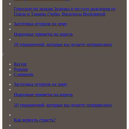
Гороскоп по знакам Зодиака и по году рождения от
Павла и Тамары Глобы, Василисы Володиной
Заготовка огурцов на зиму
Народные приметы на апрель
10 упражнений, которые вы делаете неправильно
/
Recent
Popular
Comments
Заготовка огурцов на зиму
Народные приметы на апрель
10 упражнений, которые вы делаете неправильно
Как вернуть страсть?