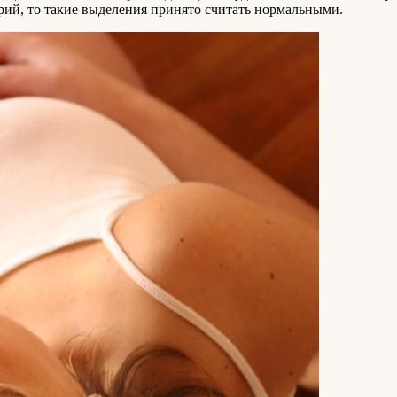
рий, то такие выделения принято считать нормальными.