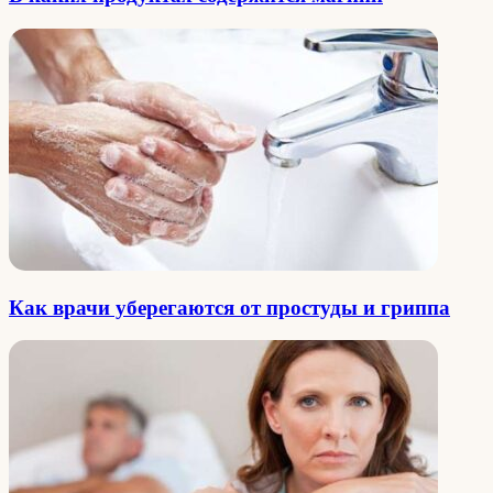
Как врачи уберегаются от простуды и гриппа