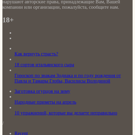
нарушают авторские права, принадлежащие Вам, Вашей
компании или организации, пожалуйста, сообщите нам.
18+
Как вернуть страсть?
18 сортов итальянского сыра
Гороскоп по знакам Зодиака и по году рождения от
Павла и Тамары Глобы, Василисы Володиной
Заготовка огурцов на зиму
Народные приметы на апрель
10 упражнений, которые вы делаете неправильно
/
Recent