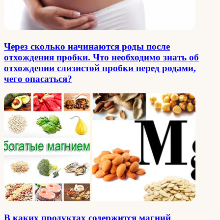
Через сколько начинаются роды после
отхождения пробки. Что необходимо знать об
отхождении слизистой пробки перед родами,
чего опасаться?
В каких продуктах содержится магний