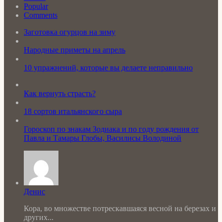
Popular
Comments
Заготовка огурцов на зиму
Народные приметы на апрель
10 упражнений, которые вы делаете неправильно
Как вернуть страсть?
18 сортов итальянского сыра
Гороскоп по знакам Зодиака и по году рождения от
Павла и Тамары Глобы, Василисы Володиной
Денис
Кора, во множестве потрескавшаяся весной на березах и
других...