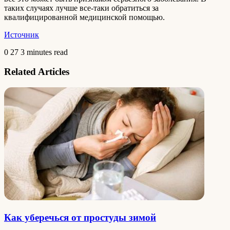
таких случаях лучше все-таки обратиться за
квалифицированной медицинской помощью.
Источник
0
27
3 minutes read
Related Articles
Как уберечься от простуды зимой