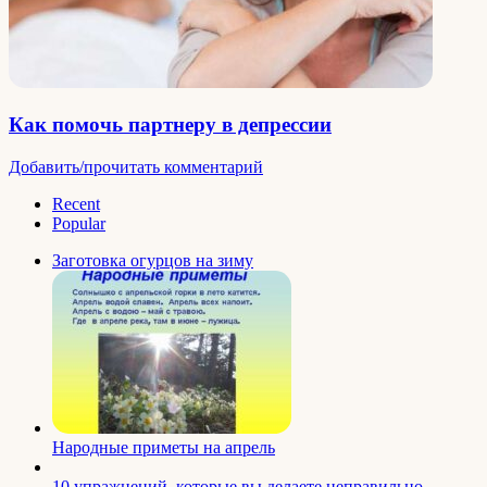
Как помочь партнеру в депрессии
Добавить/прочитать комментарий
Recent
Popular
Заготовка огурцов на зиму
Народные приметы на апрель
10 упражнений, которые вы делаете неправильно