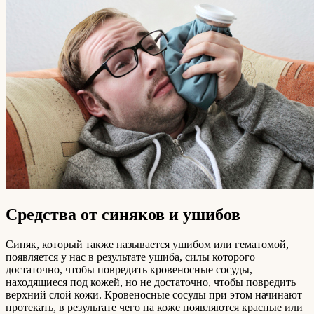
Средства от синяков и ушибов
Синяк, который также называется ушибом или гематомой,
появляется у нас в результате ушиба, силы которого
достаточно, чтобы повредить кровеносные сосуды,
находящиеся под кожей, но не достаточно, чтобы повредить
верхний слой кожи. Кровеносные сосуды при этом начинают
протекать, в результате чего на коже появляются красные или