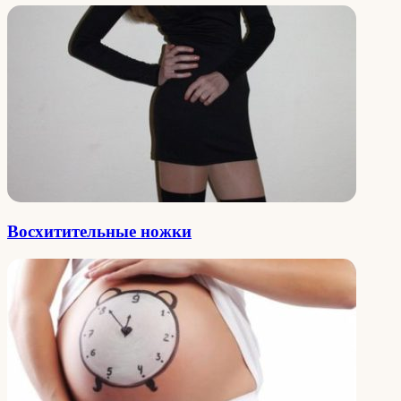
Восхитительные ножки