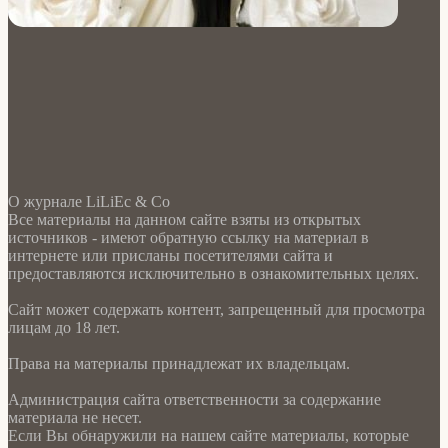
О журнале LiLiEc & Co
Все материалы на данном сайте взяты из открытых
источников - имеют обратную ссылку на материал в
интернете или присланы посетителями сайта и
предоставляются исключительно в ознакомительных целях.
Сайт может содержать контент, запрещенный для просмотра
лицам до 18 лет.
Права на материалы принадлежат их владельцам.
Администрация сайта ответственности за содержание
материала не несет.
Если Вы обнаружили на нашем сайте материалы, которые