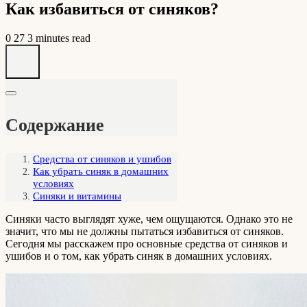
Как избавиться от синяков?
0
27
3 minutes read
Содержание
Средства от синяков и ушибов
Как убрать синяк в домашних
условиях
Синяки и витамины
Синяки часто выглядят хуже, чем ощущаются. Однако это не
значит, что мы не должны пытаться избавиться от синяков.
Сегодня мы расскажем про основные средства от синяков и
ушибов и о том, как убрать синяк в домашних условиях.