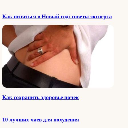
Как питаться в Новый год: советы эксперта
Как сохранить здоровье почек
10 лучших чаев для похудения