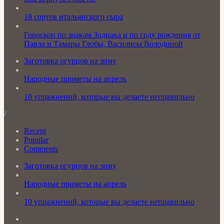
18 сортов итальянского сыра
Гороскоп по знакам Зодиака и по году рождения от
Павла и Тамары Глобы, Василисы Володиной
Заготовка огурцов на зиму
Народные приметы на апрель
10 упражнений, которые вы делаете неправильно
/
Recent
Popular
Comments
Заготовка огурцов на зиму
Народные приметы на апрель
10 упражнений, которые вы делаете неправильно