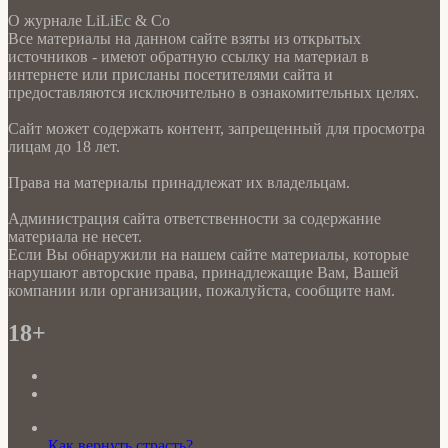
О журнале LiLiEc & Co
Все материалы на данном сайте взяты из открытых
источников - имеют обратную ссылку на материал в
интернете или присланы посетителями сайта и
предоставляются исключительно в ознакомительных целях.
Сайт может содержать контент, запрещенный для просмотра
лицам до 18 лет.
Права на материалы принадлежат их владельцам.
Администрация сайта ответственности за содержание
материала не несет.
Если Вы обнаружили на нашем сайте материалы, которые
нарушают авторские права, принадлежащие Вам, Вашей
компании или организации, пожалуйста, сообщите нам.
18+
Как вернуть страсть?