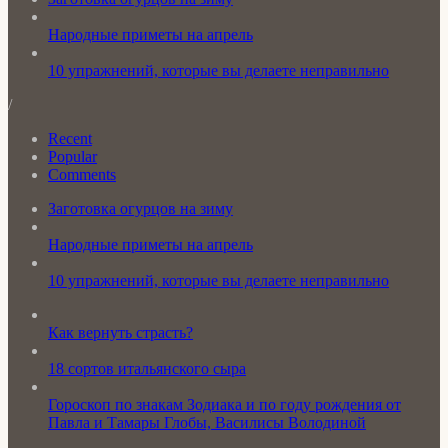
Народные приметы на апрель
10 упражнений, которые вы делаете неправильно
/
Recent
Popular
Comments
Заготовка огурцов на зиму
Народные приметы на апрель
10 упражнений, которые вы делаете неправильно
Как вернуть страсть?
18 сортов итальянского сыра
Гороскоп по знакам Зодиака и по году рождения от
Павла и Тамары Глобы, Василисы Володиной