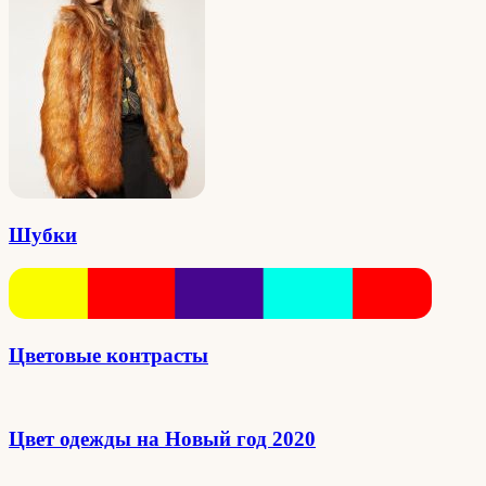
Шубки
Цветовые контрасты
Цвет одежды на Новый год 2020