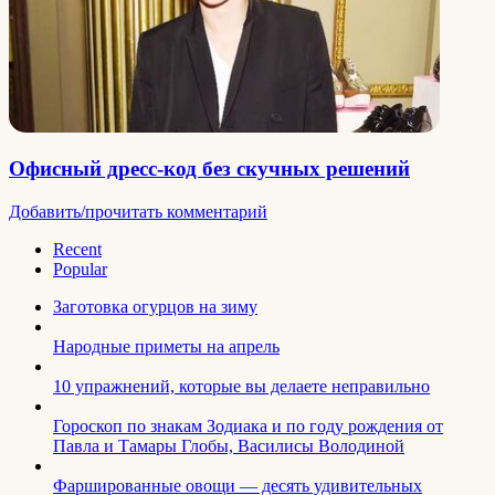
Офисный дресс-код без скучных решений
Добавить/прочитать комментарий
Recent
Popular
Заготовка огурцов на зиму
Народные приметы на апрель
10 упражнений, которые вы делаете неправильно
Гороскоп по знакам Зодиака и по году рождения от
Павла и Тамары Глобы, Василисы Володиной
Фаршированные овощи — десять удивительных