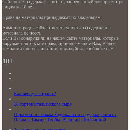
Сайт может содержать контент, запрещенный для просмотра
лицам до 18 лет.
Права на материалы принадлежат их владельцам.
Администрация сайта ответственности за содержание
материала не несет.
Если Вы обнаружили на нашем сайте материалы, которые
нарушают авторские права, принадлежащие Вам, Вашей
компании или организации, пожалуйста, сообщите нам.
18+
Как вернуть страсть?
18 сортов итальянского сыра
Гороскоп по знакам Зодиака и по году рождения от
Павла и Тамары Глобы, Василисы Володиной
Заготовка огурцов на зиму