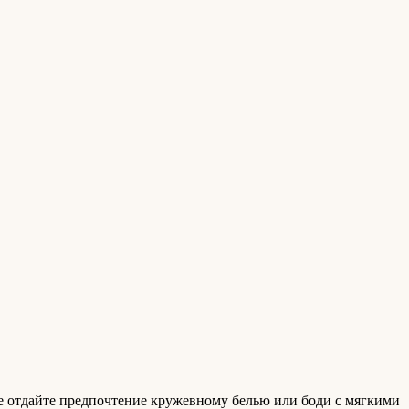
ше отдайте предпочтение кружевному белью или боди с мягкими