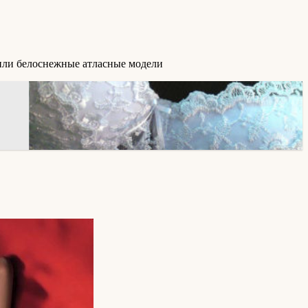
или белоснежные атласные модели