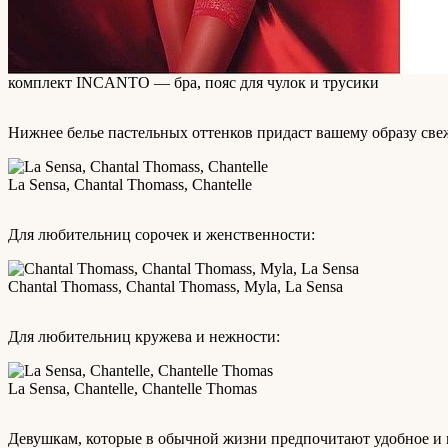
комплект INCANTO — бра, пояс для чулок и трусики
Нижнее белье пастельных оттенков придаст вашему образу све
La Sensa, Chantal Thomass, Chantelle
Для любительниц сорочек и женственности:
Chantal Thomass, Chantal Thomass, Myla, La Sensa
Для любительниц кружева и нежности:
La Sensa, Chantelle, Chantelle Thomas
Девушкам, которые в обычной жизни предпочитают удобное и п