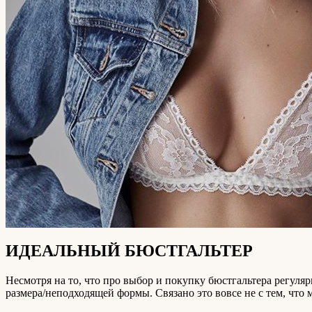
ИДЕАЛЬНЫЙ БЮСТГАЛЬТЕР
Несмотря на то, что про выбор и покупку бюстгальтера регул
размера/неподходящей формы. Связано это вовсе не с тем, что 