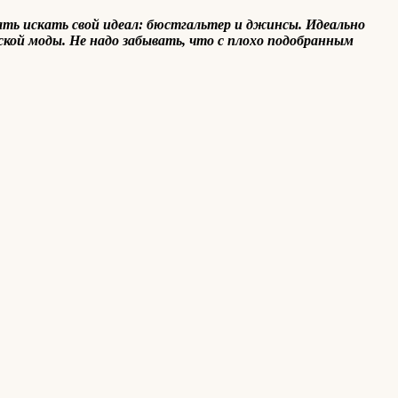
ать искать свой идеал: бюстгальтер и джинсы. Идеально
кой моды. Не надо забывать, что с плохо подобранным