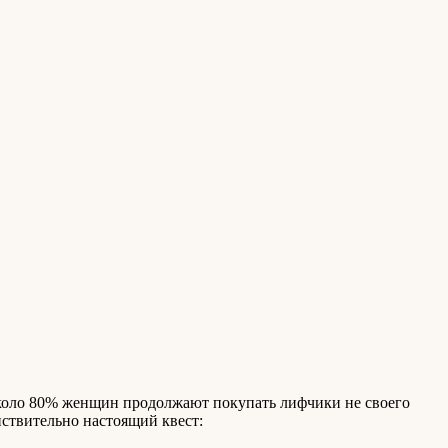
 около 80% женщин продолжают покупать лифчики не своего
йствительно настоящий квест: