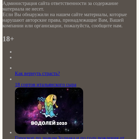
Администрация сайта ответственности за содержание
материала не несет.
Если Вы обнаружили на нашем сайте материалы, которые
нарушают авторские права, принадлежащие Вам, Вашей
компании или организации, пожалуйста, сообщите нам.
18+
Как вернуть страсть?
18 сортов итальянского сыра
Гороскоп по знакам Зодиака и по году рождения от