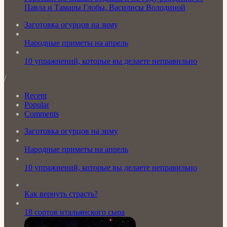
Павла и Тамары Глобы, Василисы Володиной
Заготовка огурцов на зиму
Народные приметы на апрель
10 упражнений, которые вы делаете неправильно
/
Recent
Popular
Comments
Заготовка огурцов на зиму
Народные приметы на апрель
10 упражнений, которые вы делаете неправильно
Как вернуть страсть?
18 сортов итальянского сыра