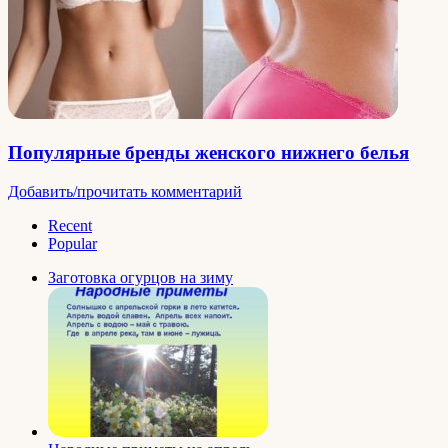
Популярные бренды женского нижнего белья
Добавить/прочитать комментарий
Recent
Popular
Заготовка огурцов на зиму