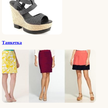
Танкетка