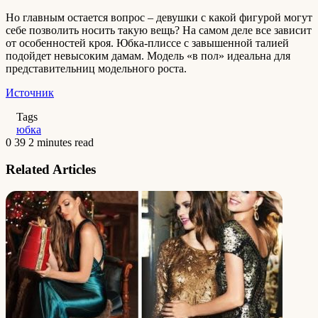
Но главным остается вопрос – девушки с какой фигурой могут
себе позволить носить такую вещь? На самом деле все зависит
от особенностей кроя. Юбка-плиссе с завышенной талией
подойдет невысоким дамам. Модель «в пол» идеальна для
представительниц модельного роста.
Источник
Tags
юбка
0
39
2 minutes read
Related Articles