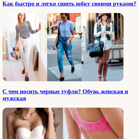
Как быстро и легко сшить юбку своими руками?
С чем носить черные туфли? Обувь женская и
мужская