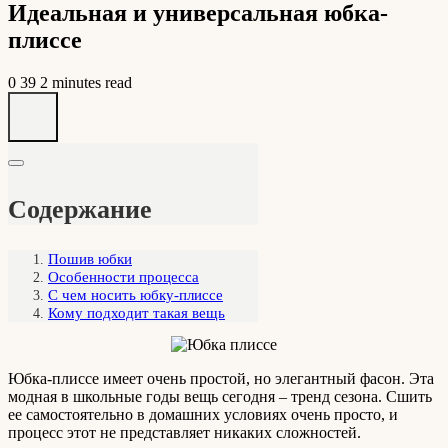
Идеальная и универсальная юбка-
плиссе
0
39
2 minutes read
Содержание
Пошив юбки
Особенности процесса
С чем носить юбку-плиссе
Кому подходит такая вещь
Юбка-плиссе имеет очень простой, но элегантный фасон. Эта
модная в школьные годы вещь сегодня – тренд сезона. Сшить
ее самостоятельно в домашних условиях очень просто, и
процесс этот не представляет никаких сложностей.