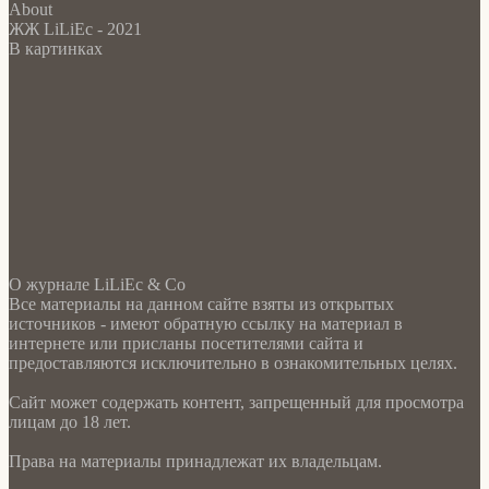
About
ЖЖ LiLiEc - 2021
В картинках
О журнале LiLiEc & Co
Все материалы на данном сайте взяты из открытых
источников - имеют обратную ссылку на материал в
интернете или присланы посетителями сайта и
предоставляются исключительно в ознакомительных целях.
Сайт может содержать контент, запрещенный для просмотра
лицам до 18 лет.
Права на материалы принадлежат их владельцам.