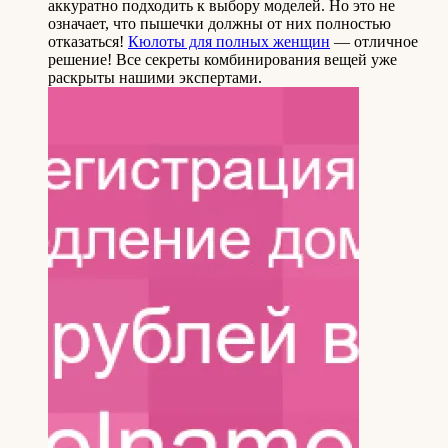
аккуратно подходить к выбору моделей. Но это не
означает, что пышечки должны от них полностью
отказаться!
Кюлоты для полных женщин
— отличное
решение! Все секреты комбинирования вещей уже
раскрыты нашими экспертами.