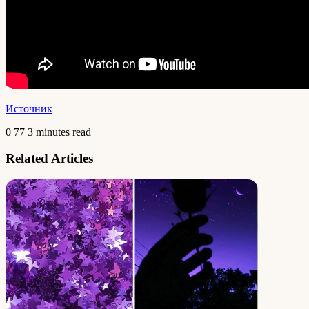
Источник
0
77
3 minutes read
Related Articles