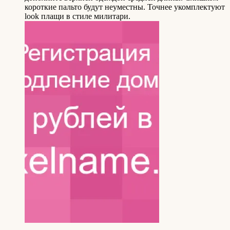
короткие пальто будут неуместны. Точнее укомплектуют
look плащи в стиле милитари.