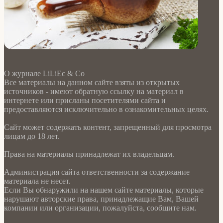
О журнале LiLiEc & Co
Все материалы на данном сайте взяты из открытых
источников - имеют обратную ссылку на материал в
интернете или присланы посетителями сайта и
предоставляются исключительно в ознакомительных целях.
Сайт может содержать контент, запрещенный для просмотра
лицам до 18 лет.
Права на материалы принадлежат их владельцам.
Администрация сайта ответственности за содержание
материала не несет.
Если Вы обнаружили на нашем сайте материалы, которые
нарушают авторские права, принадлежащие Вам, Вашей
компании или организации, пожалуйста, сообщите нам.