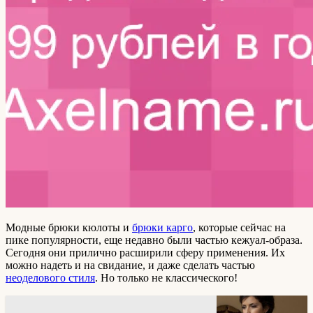
Модные брюки кюлоты и
брюки карго
, которые сейчас на
пике популярности, еще недавно были частью кежуал-образа.
Сегодня они прилично расширили сферу применения. Их
можно надеть и на свидание, и даже сделать частью
неоделового стиля
. Но только не классического!