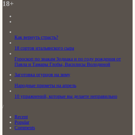
18+
Как вернуть страсть?
18 сортов итальянского сыра
Гороскоп по знакам Зодиака и по году рождения от
Павла и Тамары Глобы, Василисы Володиной
Заготовка огурцов на зиму
Народные приметы на апрель
10 упражнений, которые вы делаете неправильно
/
Recent
Popular
Comments