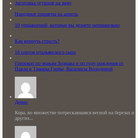
Заготовка огурцов на зиму
Народные приметы на апрель
10 упражнений, которые вы делаете неправильно
Как вернуть страсть?
18 сортов итальянского сыра
Гороскоп по знакам Зодиака и по году рождения от
Павла и Тамары Глобы, Василисы Володиной
Денис
Кора, во множестве потрескавшаяся весной на березах и
других...