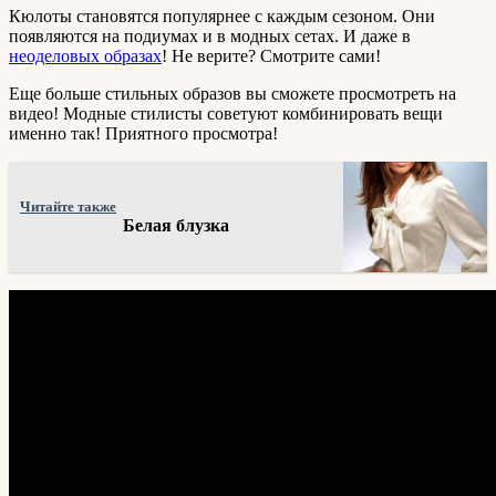
Кюлоты становятся популярнее с каждым сезоном. Они
появляются на подиумах и в модных сетах. И даже в
неоделовых образах
! Не верите? Смотрите сами!
Еще больше стильных образов вы сможете просмотреть на
видео! Модные стилисты советуют комбинировать вещи
именно так! Приятного просмотра!
Читайте также
Белая блузка