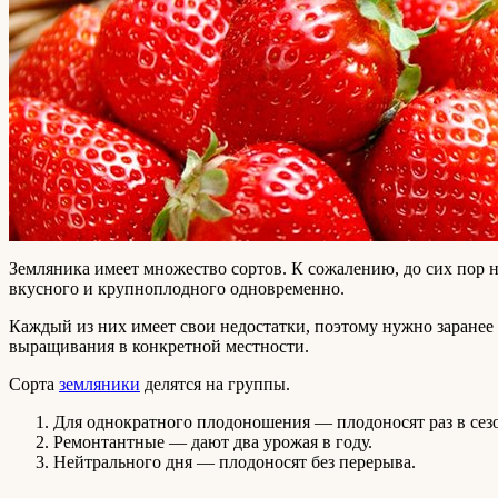
Земляника имеет множество сортов. К сожалению, до сих пор н
вкусного и крупноплодного одновременно.
Каждый из них имеет свои недостатки, поэтому нужно заранее 
выращивания в конкретной местности.
Сорта
земляники
делятся на группы.
Для однократного плодоношения — плодоносят раз в сез
Ремонтантные — дают два урожая в году.
Нейтрального дня — плодоносят без перерыва.