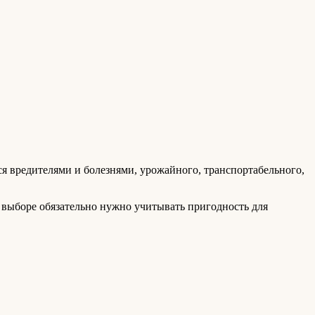
ся вредителями и болезнями, урожайного, транспортабельного,
и выборе обязательно нужно учитывать пригодность для