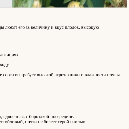
ы любят его за величину и вкус плодов, высокую
лантациях.
воду.
е сорта он требует высокой агротехники и влажности почвы.
 сдвоенная, с бороздкой посередине.
оустойчивый, почти не болеет серой гнилью.