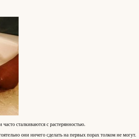
 часто сталкиваются с растерянностью.
тоятельно они ничего сделать на первых порах толком не могут.