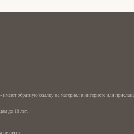
 - имеют обратную ссылку на материал в интернете или прислан
ам до 18 лет.
 не несет.