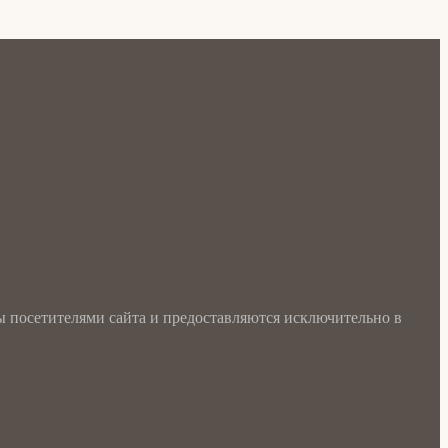
ы посетителями сайта и предоставляются исключительно в