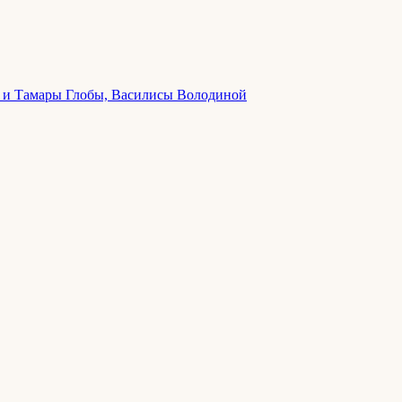
ла и Тамары Глобы, Василисы Володиной