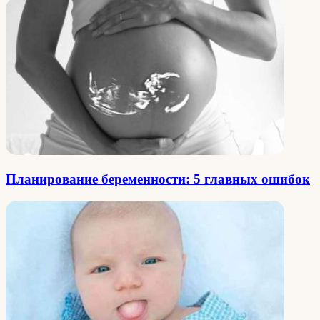
Планирование беременности: 5 главных ошибок