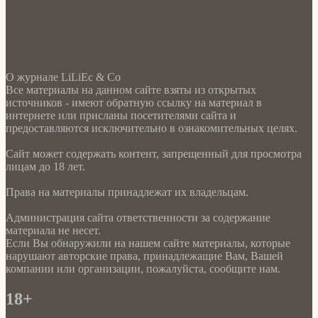
О журнале LiLiEc & Co
Все материалы на данном сайте взяты из открытых
источников - имеют обратную ссылку на материал в
интернете или присланы посетителями сайта и
предоставляются исключительно в ознакомительных целях.
Сайт может содержать контент, запрещенный для просмотра
лицам до 18 лет.
Права на материалы принадлежат их владельцам.
Администрация сайта ответственности за содержание
материала не несет.
Если Вы обнаружили на нашем сайте материалы, которые
нарушают авторские права, принадлежащие Вам, Вашей
компании или организации, пожалуйста, сообщите нам.
18+