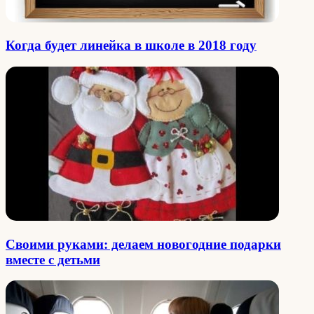
Когда будет линейка в школе в 2018 году
Своими руками: делаем новогодние подарки
вместе с детьми