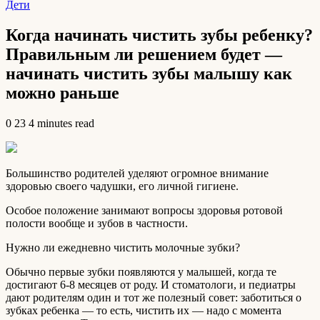
Дети
Когда начинать чистить зубы ребенку?
Правильным ли решением будет —
начинать чистить зубы малышу как
можно раньше
0
23
4 minutes read
Большинство родителей уделяют огромное внимание
здоровью своего чадушки, его личной гигиене.
Особое положение занимают вопросы здоровья ротовой
полости вообще и зубов в частности.
Нужно ли ежедневно чистить молочные зубки?
Обычно первые зубки появляются у малышей,
когда те
достигают 6-8 месяцев от роду. И стоматологи, и педиатры
дают родителям один и тот же полезный совет: заботиться о
зубках ребенка — то есть, чистить их — надо с момента