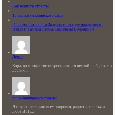
Как вернуть страсть?
18 сортов итальянского сыра
Гороскоп по знакам Зодиака и по году рождения от
Павла и Тамары Глобы, Василисы Володиной
Денис
Кора, во множестве потрескавшаяся весной на березах и
других...
https://laminat-kiev.com.ua/
Я искренне желаю всем здоровья, радости, счастья и
любви! Пу...