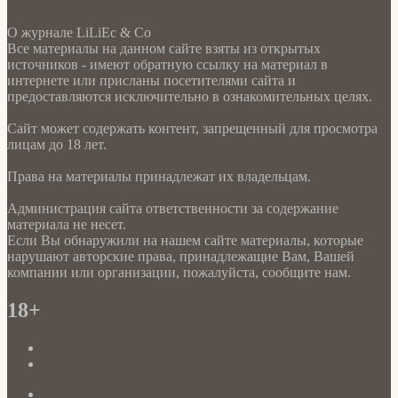
О журнале LiLiEc & Co
Все материалы на данном сайте взяты из открытых
источников - имеют обратную ссылку на материал в
интернете или присланы посетителями сайта и
предоставляются исключительно в ознакомительных целях.
Сайт может содержать контент, запрещенный для просмотра
лицам до 18 лет.
Права на материалы принадлежат их владельцам.
Администрация сайта ответственности за содержание
материала не несет.
Если Вы обнаружили на нашем сайте материалы, которые
нарушают авторские права, принадлежащие Вам, Вашей
компании или организации, пожалуйста, сообщите нам.
18+