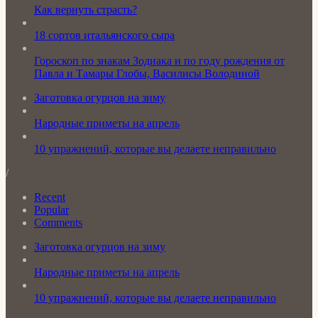
Как вернуть страсть?
18 сортов итальянского сыра
Гороскоп по знакам Зодиака и по году рождения от
Павла и Тамары Глобы, Василисы Володиной
Заготовка огурцов на зиму
Народные приметы на апрель
10 упражнений, которые вы делаете неправильно
/
Recent
Popular
Comments
Заготовка огурцов на зиму
Народные приметы на апрель
10 упражнений, которые вы делаете неправильно