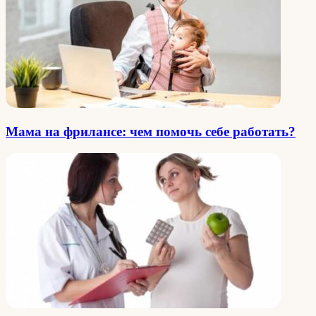
Мама на фрилансе: чем помочь себе работать?