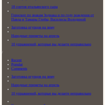
18 сортов итальянского сыра
Гороскоп по знакам Зодиака и по году рождения от
Павла и Тамары Глобы, Василисы Володиной
Заготовка огурцов на зиму
Народные приметы на апрель
10 упражнений, которые вы делаете неправильно
/
Recent
Popular
Comments
Заготовка огурцов на зиму
Народные приметы на апрель
10 упражнений, которые вы делаете неправильно