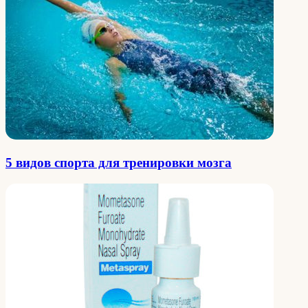
5 видов спорта для тренировки мозга