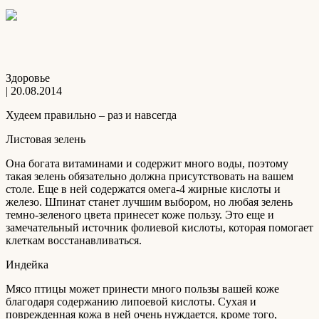
Здоровье
| 20.08.2014
Худеем правильно – раз и навсегда
Листовая зелень
Она богата витаминами и содержит много воды, поэтому
такая зелень обязательно должна присутствовать на вашем
столе. Еще в ней содержатся омега-4 жирные кислоты и
железо. Шпинат станет лучшим выбором, но любая зелень
темно-зеленого цвета принесет коже пользу. Это еще и
замечательный источник фолиевой кислоты, которая помогает
клеткам восстанавливаться.
Индейка
Мясо птицы может принести много пользы вашей коже
благодаря содержанию липоевой кислоты. Сухая и
поврежденная кожа в ней очень нуждается, кроме того,