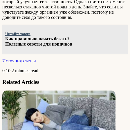
который улучшает ее эластичность. Однако ничто не заменит
несколько стаканов чистой воды в день. Знайте, что если вы
чувствуете жажду, организм уже обезвожен, поэтому не
доводите себя до такого состояния.
Читайте также
Как правильно начать бегать?
Полезные советы для новичков
Источник статьи
0
10
2 minutes read
Related Articles