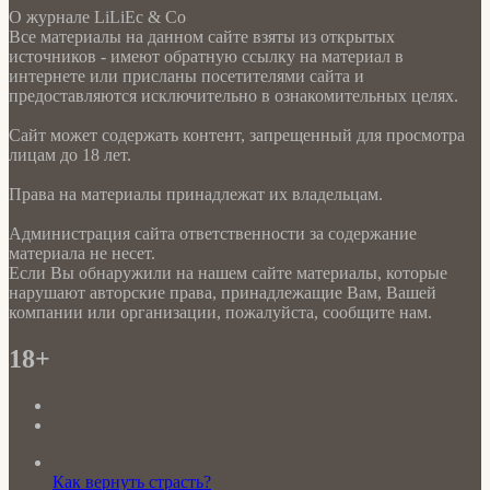
О журнале LiLiEc & Co
Все материалы на данном сайте взяты из открытых
источников - имеют обратную ссылку на материал в
интернете или присланы посетителями сайта и
предоставляются исключительно в ознакомительных целях.
Сайт может содержать контент, запрещенный для просмотра
лицам до 18 лет.
Права на материалы принадлежат их владельцам.
Администрация сайта ответственности за содержание
материала не несет.
Если Вы обнаружили на нашем сайте материалы, которые
нарушают авторские права, принадлежащие Вам, Вашей
компании или организации, пожалуйста, сообщите нам.
18+
Как вернуть страсть?