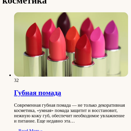
косметика
32
Губная помада
Современная губная помада — не только декоративная
косметика, «умная» помада защитит и восстановит,
нежную кожу губ, обеспечит необходимое увлажнение
и питание. Еще недавно эта…
Read More »