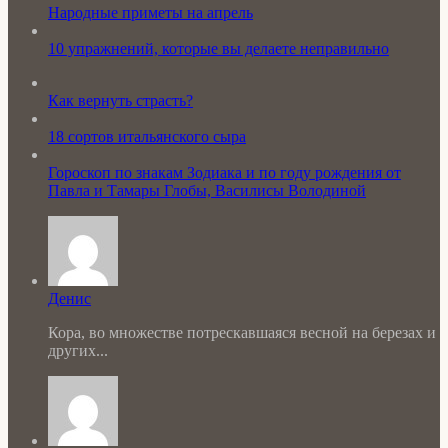
Народные приметы на апрель
10 упражнений, которые вы делаете неправильно
Как вернуть страсть?
18 сортов итальянского сыра
Гороскоп по знакам Зодиака и по году рождения от
Павла и Тамары Глобы, Василисы Володиной
Денис
Кора, во множестве потрескавшаяся весной на березах и
других...