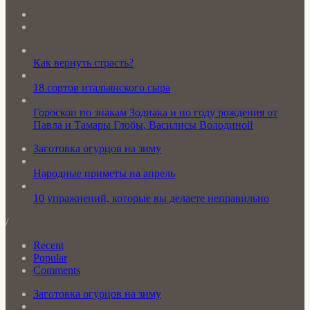
Как вернуть страсть?
18 сортов итальянского сыра
Гороскоп по знакам Зодиака и по году рождения от
Павла и Тамары Глобы, Василисы Володиной
Заготовка огурцов на зиму
Народные приметы на апрель
10 упражнений, которые вы делаете неправильно
/
Recent
Popular
Comments
Заготовка огурцов на зиму