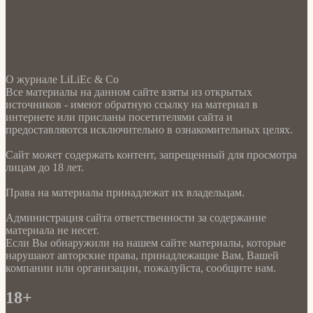
О журнале LiLiEc & Co
Все материалы на данном сайте взяты из открытых
источников - имеют обратную ссылку на материал в
интернете или присланы посетителями сайта и
предоставляются исключительно в ознакомительных целях.
Сайт может содержать контент, запрещенный для просмотра
лицам до 18 лет.
Права на материалы принадлежат их владельцам.
Администрация сайта ответственности за содержание
материала не несет.
Если Вы обнаружили на нашем сайте материалы, которые
нарушают авторские права, принадлежащие Вам, Вашей
компании или организации, пожалуйста, сообщите нам.
18+