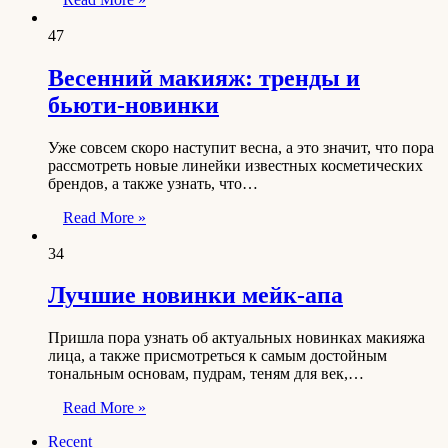
47
Весенний макияж: тренды и
бьюти-новинки
Уже совсем скоро наступит весна, а это значит, что пора
рассмотреть новые линейки известных косметических
брендов, а также узнать, что…
Read More »
34
Лучшие новинки мейк-апа
Пришла пора узнать об актуальных новинках макияжа
лица, а также присмотреться к самым достойным
тональным основам, пудрам, теням для век,…
Read More »
Recent